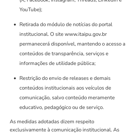
YouTube);
Retirada do módulo de notícias do portal
institucional. O site www.itaipu.gov.br
permanecerá disponível, mantendo o acesso a
conteúdos de transparência, serviços e
informações de utilidade pública;
Restrição do envio de releases e demais
conteúdos institucionais aos veículos de
comunicação, salvo conteúdo meramente
educativo, pedagógico ou de serviço.
As medidas adotadas dizem respeito
exclusivamente à comunicação institucional. As