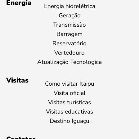
Energia
Energia hidrelétrica
Geração
Transmissão
Barragem
Reservatório
Vertedouro
Atualização Tecnologica
Visitas
Como visitar Itaipu
Visita oficial
Visitas turísticas
Visitas educativas
Destino Iguaçu