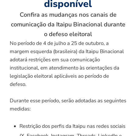
disponível
Confira as mudanças nos canais de
comunicação da Itaipu Binacional durante
o defeso eleitoral
No período de 4 de julho a 25 de outubro, a
margem esquerda (brasileira) da Itaipu Binacional
adotará restrições em sua comunicação
institucional, em atendimento às orientações da
legislação eleitoral aplicáveis ao período de
defeso.
Durante esse período, serão adotadas as seguintes
medidas:
Restrição dos perfis da Itaipu nas redes sociais
(X, Facebook, Instagram, Threads, LinkedIn e