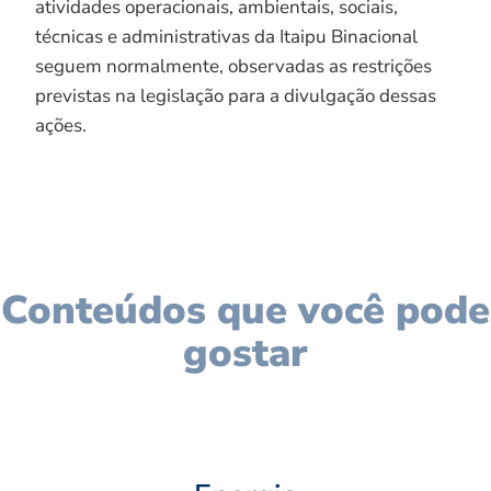
atividades operacionais, ambientais, sociais,
técnicas e administrativas da Itaipu Binacional
seguem normalmente, observadas as restrições
previstas na legislação para a divulgação dessas
ações.
Conteúdos que você pode
gostar