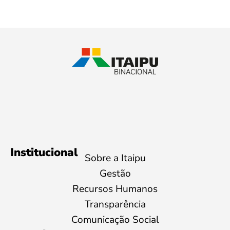
Institucional
Sobre a Itaipu
Gestão
Recursos Humanos
Transparência
Comunicação Social