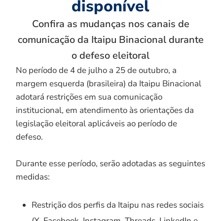
disponível
Confira as mudanças nos canais de
comunicação da Itaipu Binacional durante
o defeso eleitoral
No período de 4 de julho a 25 de outubro, a
margem esquerda (brasileira) da Itaipu Binacional
adotará restrições em sua comunicação
institucional, em atendimento às orientações da
legislação eleitoral aplicáveis ao período de
defeso.
Durante esse período, serão adotadas as seguintes
medidas:
Restrição dos perfis da Itaipu nas redes sociais
(X, Facebook, Instagram, Threads, LinkedIn e