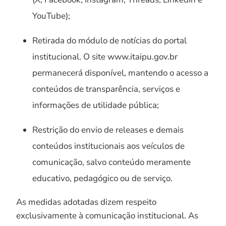
YouTube);
Retirada do módulo de notícias do portal
institucional. O site www.itaipu.gov.br
permanecerá disponível, mantendo o acesso a
conteúdos de transparência, serviços e
informações de utilidade pública;
Restrição do envio de releases e demais
conteúdos institucionais aos veículos de
comunicação, salvo conteúdo meramente
educativo, pedagógico ou de serviço.
As medidas adotadas dizem respeito
exclusivamente à comunicação institucional. As