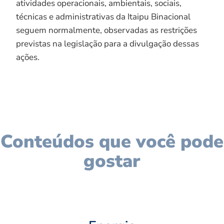
atividades operacionais, ambientais, sociais,
técnicas e administrativas da Itaipu Binacional
seguem normalmente, observadas as restrições
previstas na legislação para a divulgação dessas
ações.
Conteúdos que você pode
gostar