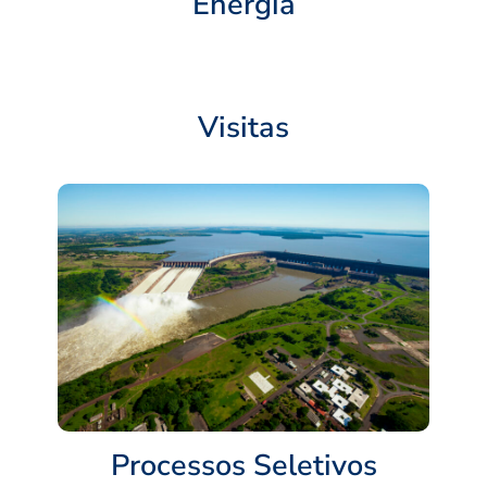
Energia
Visitas
Processos Seletivos