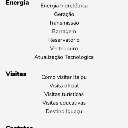
Energia
Energia hidrelétrica
Geração
Transmissão
Barragem
Reservatório
Vertedouro
Atualização Tecnologica
Visitas
Como visitar Itaipu
Visita oficial
Visitas turísticas
Visitas educativas
Destino Iguaçu