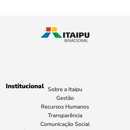
Institucional
Sobre a Itaipu
Gestão
Recursos Humanos
Transparência
Comunicação Social