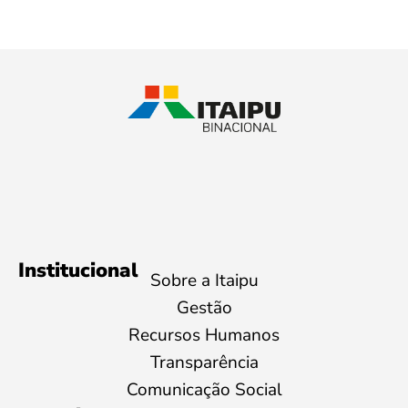
Institucional
Sobre a Itaipu
Gestão
Recursos Humanos
Transparência
Comunicação Social