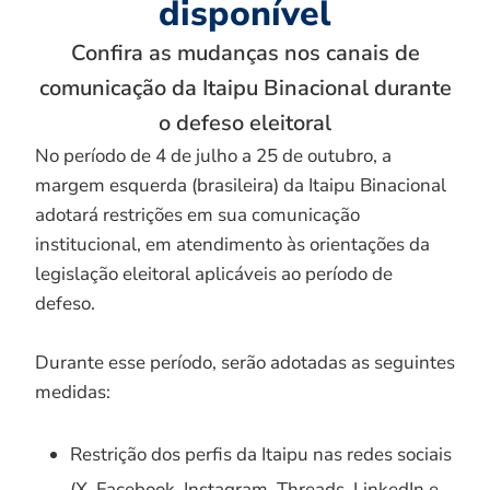
disponível
Confira as mudanças nos canais de
comunicação da Itaipu Binacional durante
o defeso eleitoral
No período de 4 de julho a 25 de outubro, a
margem esquerda (brasileira) da Itaipu Binacional
adotará restrições em sua comunicação
institucional, em atendimento às orientações da
legislação eleitoral aplicáveis ao período de
defeso.
Durante esse período, serão adotadas as seguintes
medidas:
Restrição dos perfis da Itaipu nas redes sociais
(X, Facebook, Instagram, Threads, LinkedIn e