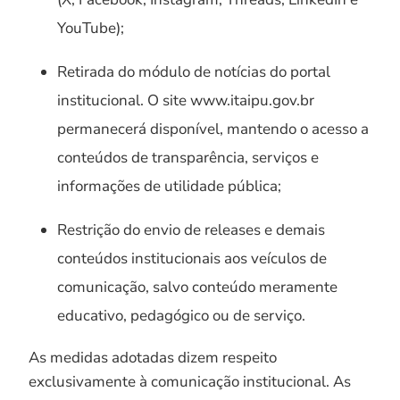
YouTube);
Retirada do módulo de notícias do portal
institucional. O site www.itaipu.gov.br
permanecerá disponível, mantendo o acesso a
conteúdos de transparência, serviços e
informações de utilidade pública;
Restrição do envio de releases e demais
conteúdos institucionais aos veículos de
comunicação, salvo conteúdo meramente
educativo, pedagógico ou de serviço.
As medidas adotadas dizem respeito
exclusivamente à comunicação institucional. As