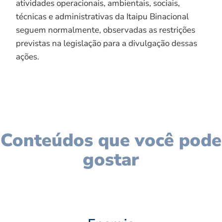
atividades operacionais, ambientais, sociais,
técnicas e administrativas da Itaipu Binacional
seguem normalmente, observadas as restrições
previstas na legislação para a divulgação dessas
ações.
Conteúdos que você pode
gostar