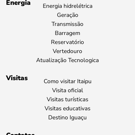
Energia
Energia hidrelétrica
Geração
Transmissão
Barragem
Reservatório
Vertedouro
Atualização Tecnologica
Visitas
Como visitar Itaipu
Visita oficial
Visitas turísticas
Visitas educativas
Destino Iguaçu