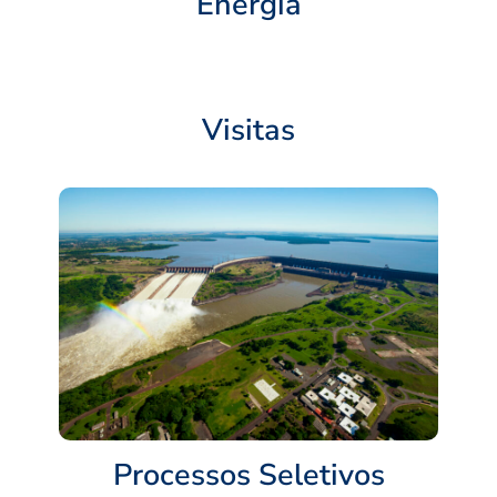
Energia
Visitas
Processos Seletivos