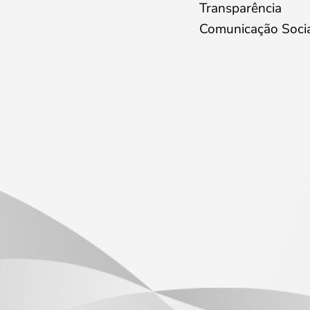
Transparência
Comunicação Soci