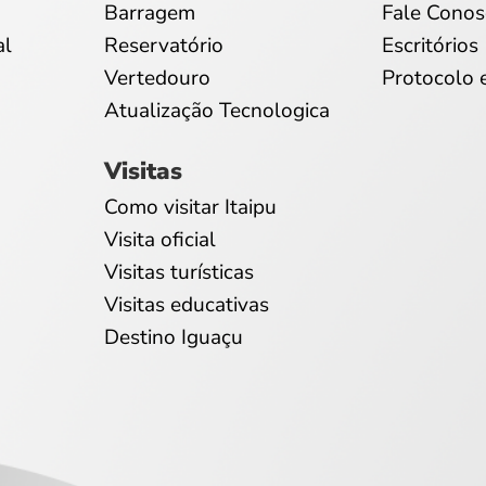
Barragem
Fale Conos
al
Reservatório
Escritórios
Vertedouro
Protocolo 
Atualização Tecnologica
Visitas
Como visitar Itaipu
Visita oficial
Visitas turísticas
Visitas educativas
Destino Iguaçu