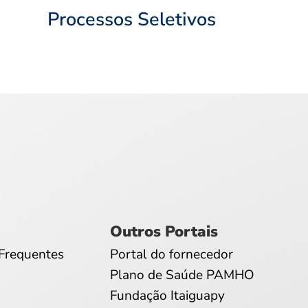
Processos Seletivos
Outros Portais
Frequentes
Portal do fornecedor
Plano de Saúde PAMHO
Fundação Itaiguapy