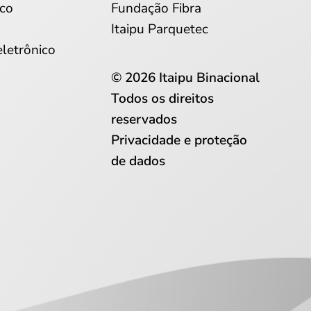
co
Fundação Fibra
Itaipu Parquetec
eletrônico
© 2026 Itaipu Binacional
Todos os direitos
reservados
Privacidade e proteção
de dados