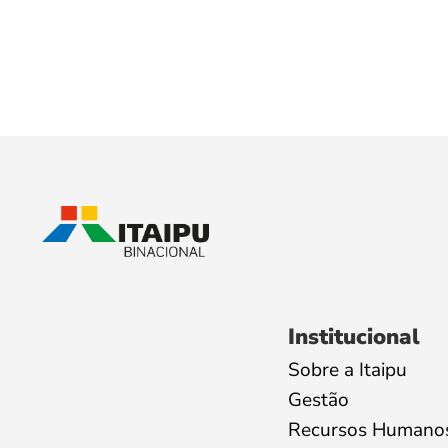
Institucional
Sobre a Itaipu
Gestão
Recursos Humano