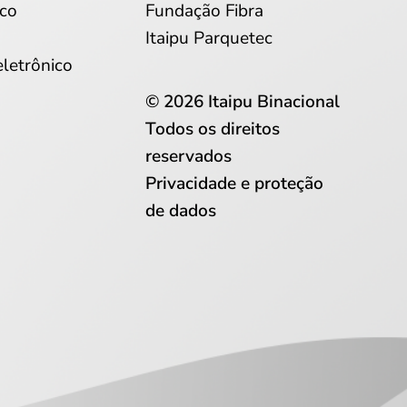
co
Fundação Fibra
Itaipu Parquetec
eletrônico
© 2026 Itaipu Binacional
Todos os direitos
reservados
Privacidade e proteção
de dados