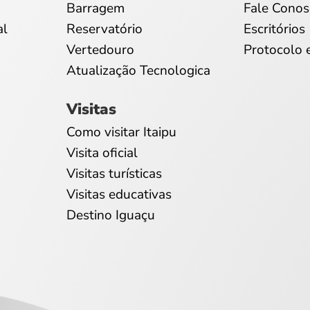
Barragem
Fale Conos
al
Reservatório
Escritórios
Vertedouro
Protocolo 
Atualização Tecnologica
Visitas
Como visitar Itaipu
Visita oficial
Visitas turísticas
Visitas educativas
Destino Iguaçu