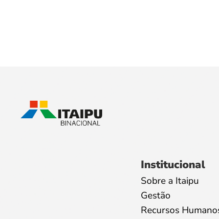
Institucional
Sobre a Itaipu
Gestão
Recursos Humano