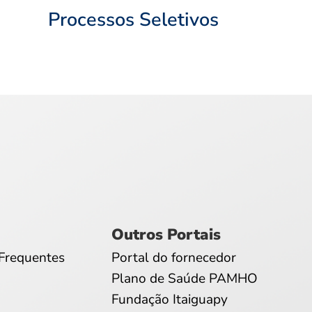
Processos Seletivos
Outros Portais
Frequentes
Portal do fornecedor
Plano de Saúde PAMHO
Fundação Itaiguapy