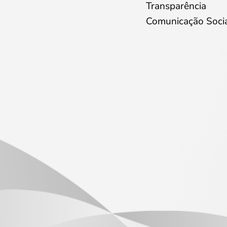
Transparência
Comunicação Soci