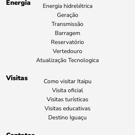
Energia
Energia hidrelétrica
Geração
Transmissão
Barragem
Reservatório
Vertedouro
Atualização Tecnologica
Visitas
Como visitar Itaipu
Visita oficial
Visitas turísticas
Visitas educativas
Destino Iguaçu