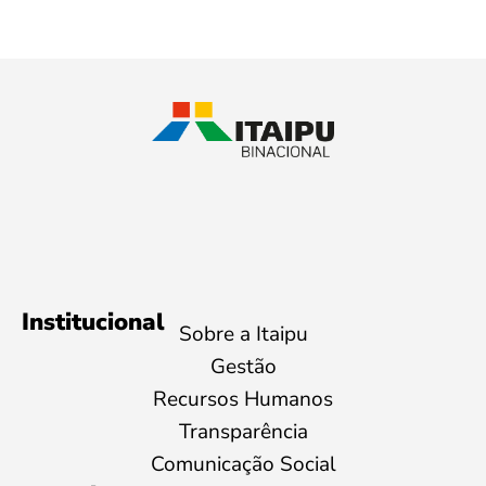
Institucional
Sobre a Itaipu
Gestão
Recursos Humanos
Transparência
Comunicação Social