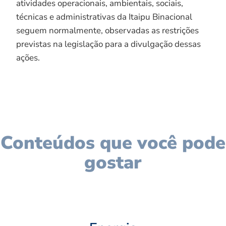
atividades operacionais, ambientais, sociais,
técnicas e administrativas da Itaipu Binacional
seguem normalmente, observadas as restrições
previstas na legislação para a divulgação dessas
ações.
Conteúdos que você pode
gostar