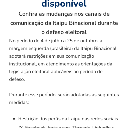
disponível
Confira as mudanças nos canais de
comunicação da Itaipu Binacional durante
o defeso eleitoral
No período de 4 de julho a 25 de outubro, a
margem esquerda (brasileira) da Itaipu Binacional
adotará restrições em sua comunicação
institucional, em atendimento às orientações da
legislação eleitoral aplicáveis ao período de
defeso.
Durante esse período, serão adotadas as seguintes
medidas:
Restrição dos perfis da Itaipu nas redes sociais
(X, Facebook, Instagram, Threads, LinkedIn e