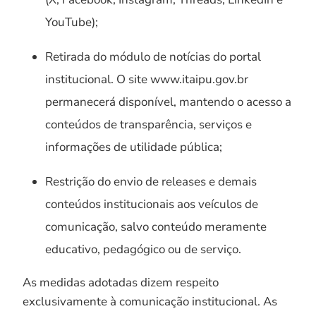
YouTube);
Retirada do módulo de notícias do portal
institucional. O site www.itaipu.gov.br
permanecerá disponível, mantendo o acesso a
conteúdos de transparência, serviços e
informações de utilidade pública;
Restrição do envio de releases e demais
conteúdos institucionais aos veículos de
comunicação, salvo conteúdo meramente
educativo, pedagógico ou de serviço.
As medidas adotadas dizem respeito
exclusivamente à comunicação institucional. As