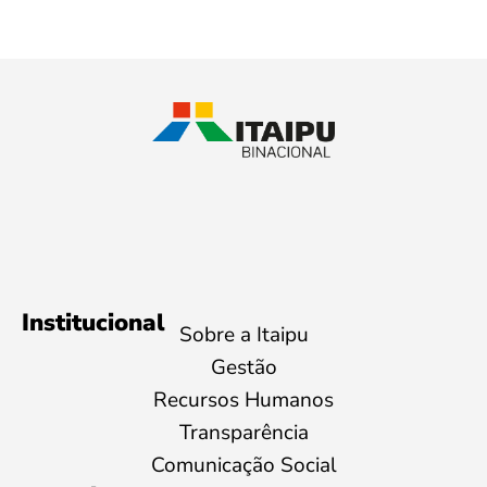
Institucional
Sobre a Itaipu
Gestão
Recursos Humanos
Transparência
Comunicação Social