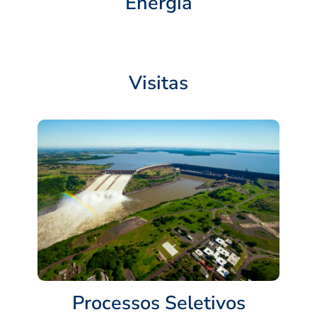
Energia
Visitas
Processos Seletivos