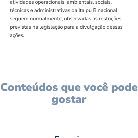
atividades operacionais, ambientais, sociais,
técnicas e administrativas da Itaipu Binacional
seguem normalmente, observadas as restrições
previstas na legislação para a divulgação dessas
ações.
Conteúdos que você pode
gostar