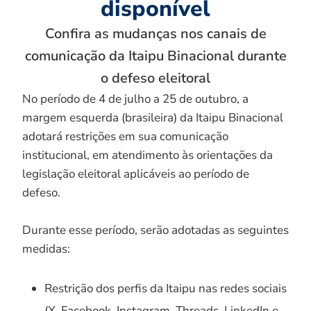
disponível
Confira as mudanças nos canais de
comunicação da Itaipu Binacional durante
o defeso eleitoral
No período de 4 de julho a 25 de outubro, a
margem esquerda (brasileira) da Itaipu Binacional
adotará restrições em sua comunicação
institucional, em atendimento às orientações da
legislação eleitoral aplicáveis ao período de
defeso.
Durante esse período, serão adotadas as seguintes
medidas:
Restrição dos perfis da Itaipu nas redes sociais
(X, Facebook, Instagram, Threads, LinkedIn e