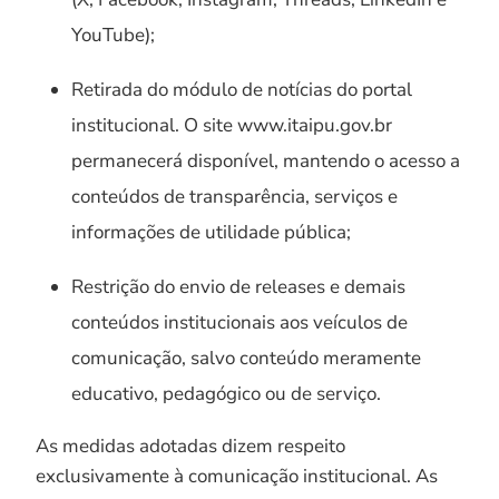
YouTube);
Retirada do módulo de notícias do portal
institucional. O site www.itaipu.gov.br
permanecerá disponível, mantendo o acesso a
conteúdos de transparência, serviços e
informações de utilidade pública;
Restrição do envio de releases e demais
conteúdos institucionais aos veículos de
comunicação, salvo conteúdo meramente
educativo, pedagógico ou de serviço.
As medidas adotadas dizem respeito
exclusivamente à comunicação institucional. As