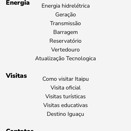
Energia
Energia hidrelétrica
Geração
Transmissão
Barragem
Reservatório
Vertedouro
Atualização Tecnologica
Visitas
Como visitar Itaipu
Visita oficial
Visitas turísticas
Visitas educativas
Destino Iguaçu