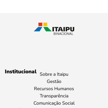
Institucional
Sobre a Itaipu
Gestão
Recursos Humanos
Transparência
Comunicação Social