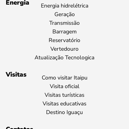
Energia
Energia hidrelétrica
Geração
Transmissão
Barragem
Reservatório
Vertedouro
Atualização Tecnologica
Visitas
Como visitar Itaipu
Visita oficial
Visitas turísticas
Visitas educativas
Destino Iguaçu