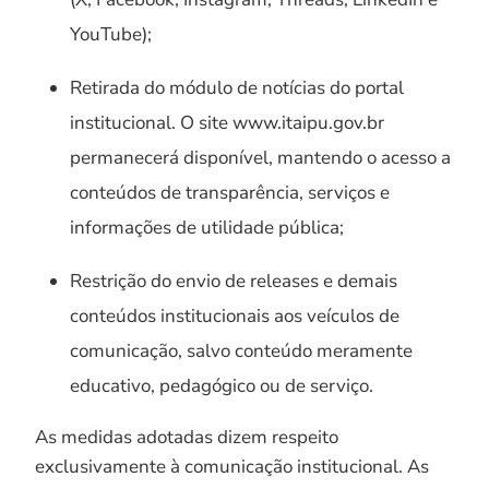
YouTube);
Retirada do módulo de notícias do portal
institucional. O site www.itaipu.gov.br
permanecerá disponível, mantendo o acesso a
conteúdos de transparência, serviços e
informações de utilidade pública;
Restrição do envio de releases e demais
conteúdos institucionais aos veículos de
comunicação, salvo conteúdo meramente
educativo, pedagógico ou de serviço.
As medidas adotadas dizem respeito
exclusivamente à comunicação institucional. As