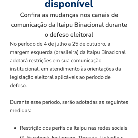
disponível
Confira as mudanças nos canais de
comunicação da Itaipu Binacional durante
o defeso eleitoral
No período de 4 de julho a 25 de outubro, a
margem esquerda (brasileira) da Itaipu Binacional
adotará restrições em sua comunicação
institucional, em atendimento às orientações da
legislação eleitoral aplicáveis ao período de
defeso.
Durante esse período, serão adotadas as seguintes
medidas:
Restrição dos perfis da Itaipu nas redes sociais
(X, Facebook, Instagram, Threads, LinkedIn e