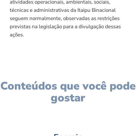
atividades operacionais, ambientais, sociais,
técnicas e administrativas da Itaipu Binacional
seguem normalmente, observadas as restrições
previstas na legislação para a divulgação dessas
ações.
Conteúdos que você pode
gostar