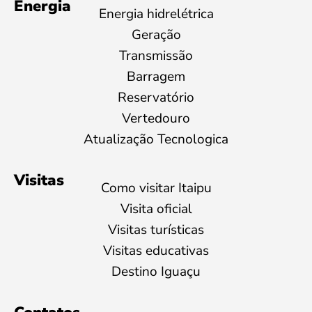
Energia
Energia hidrelétrica
Geração
Transmissão
Barragem
Reservatório
Vertedouro
Atualização Tecnologica
Visitas
Como visitar Itaipu
Visita oficial
Visitas turísticas
Visitas educativas
Destino Iguaçu