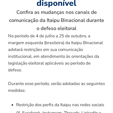
disponível
Confira as mudanças nos canais de
comunicação da Itaipu Binacional durante
o defeso eleitoral
No período de 4 de julho a 25 de outubro, a
margem esquerda (brasileira) da Itaipu Binacional
adotará restrições em sua comunicação
institucional, em atendimento às orientações da
legislação eleitoral aplicáveis ao período de
defeso.
Durante esse período, serão adotadas as seguintes
medidas:
Restrição dos perfis da Itaipu nas redes sociais
(X, Facebook, Instagram, Threads, LinkedIn e