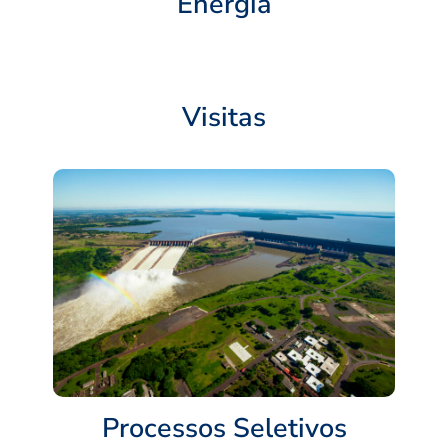
Energia
Visitas
Processos Seletivos