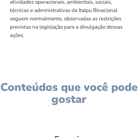
atividades operacionais, ambientais, sociais,
técnicas e administrativas da Itaipu Binacional
seguem normalmente, observadas as restrições
previstas na legislação para a divulgação dessas
ações.
Conteúdos que você pode
gostar