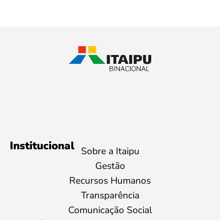
Institucional
Sobre a Itaipu
Gestão
Recursos Humanos
Transparência
Comunicação Social