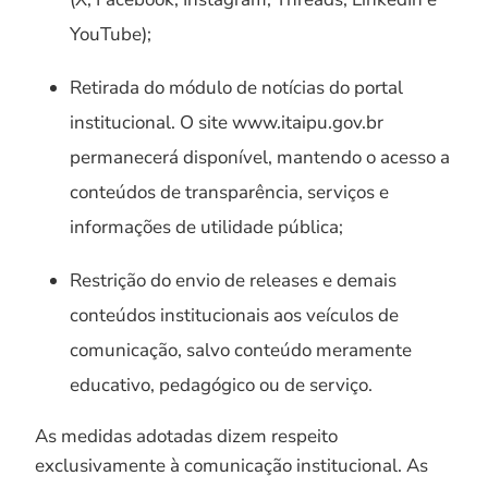
YouTube);
Retirada do módulo de notícias do portal
institucional. O site www.itaipu.gov.br
permanecerá disponível, mantendo o acesso a
conteúdos de transparência, serviços e
informações de utilidade pública;
Restrição do envio de releases e demais
conteúdos institucionais aos veículos de
comunicação, salvo conteúdo meramente
educativo, pedagógico ou de serviço.
As medidas adotadas dizem respeito
exclusivamente à comunicação institucional. As