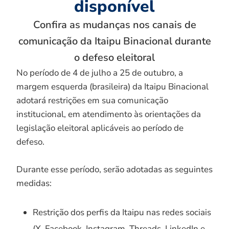
disponível
Confira as mudanças nos canais de
comunicação da Itaipu Binacional durante
o defeso eleitoral
No período de 4 de julho a 25 de outubro, a
margem esquerda (brasileira) da Itaipu Binacional
adotará restrições em sua comunicação
institucional, em atendimento às orientações da
legislação eleitoral aplicáveis ao período de
defeso.
Durante esse período, serão adotadas as seguintes
medidas:
Restrição dos perfis da Itaipu nas redes sociais
(X, Facebook, Instagram, Threads, LinkedIn e