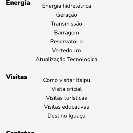
Energia
Energia hidrelétrica
Geração
Transmissão
Barragem
Reservatório
Vertedouro
Atualização Tecnologica
Visitas
Como visitar Itaipu
Visita oficial
Visitas turísticas
Visitas educativas
Destino Iguaçu