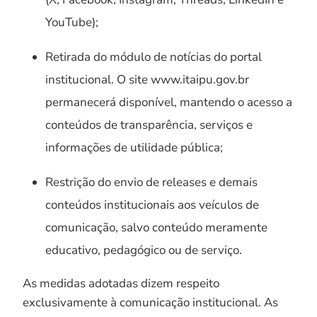
YouTube);
Retirada do módulo de notícias do portal
institucional. O site www.itaipu.gov.br
permanecerá disponível, mantendo o acesso a
conteúdos de transparência, serviços e
informações de utilidade pública;
Restrição do envio de releases e demais
conteúdos institucionais aos veículos de
comunicação, salvo conteúdo meramente
educativo, pedagógico ou de serviço.
As medidas adotadas dizem respeito
exclusivamente à comunicação institucional. As