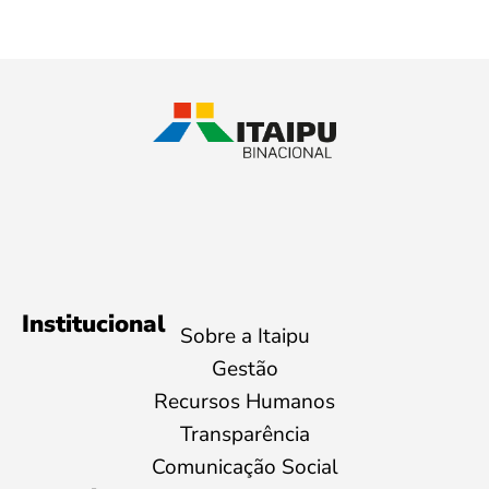
Institucional
Sobre a Itaipu
Gestão
Recursos Humanos
Transparência
Comunicação Social