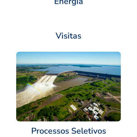
Energia
Visitas
Processos Seletivos