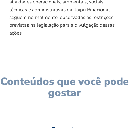
atividades operacionais, ambientais, sociais,
técnicas e administrativas da Itaipu Binacional
seguem normalmente, observadas as restrições
previstas na legislação para a divulgação dessas
ações.
Conteúdos que você pode
gostar