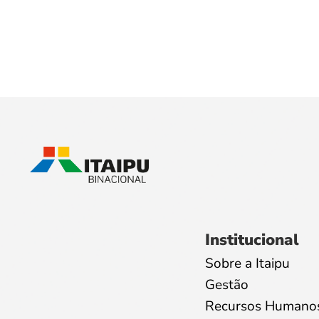
Institucional
Sobre a Itaipu
Gestão
Recursos Humano