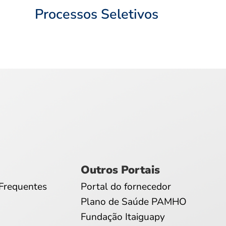
Processos Seletivos
Outros Portais
Frequentes
Portal do fornecedor
Plano de Saúde PAMHO
Fundação Itaiguapy