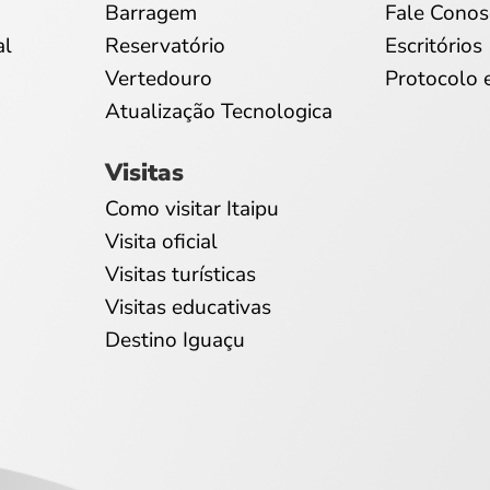
Barragem
Fale Conos
al
Reservatório
Escritórios
Vertedouro
Protocolo 
Atualização Tecnologica
Visitas
Como visitar Itaipu
Visita oficial
Visitas turísticas
Visitas educativas
Destino Iguaçu