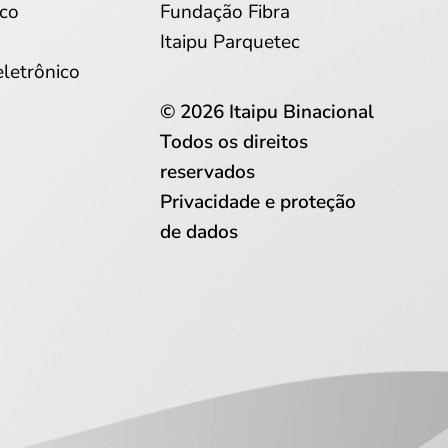
co
Fundação Fibra
Itaipu Parquetec
eletrônico
© 2026 Itaipu Binacional
Todos os direitos
reservados
Privacidade e proteção
de dados