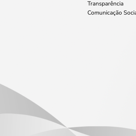
Transparência
Comunicação Soci