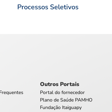
Processos Seletivos
Outros Portais
Frequentes
Portal do fornecedor
Plano de Saúde PAMHO
Fundação Itaiguapy