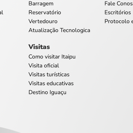
Barragem
Fale Conos
al
Reservatório
Escritórios
Vertedouro
Protocolo 
Atualização Tecnologica
Visitas
Como visitar Itaipu
Visita oficial
Visitas turísticas
Visitas educativas
Destino Iguaçu