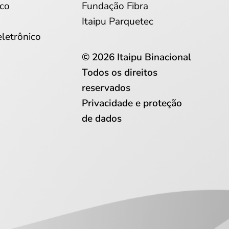
co
Fundação Fibra
Itaipu Parquetec
eletrônico
© 2026 Itaipu Binacional
Todos os direitos
reservados
Privacidade e proteção
de dados