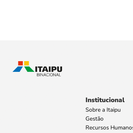
Institucional
Sobre a Itaipu
Gestão
Recursos Humano