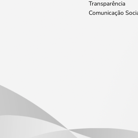
Transparência
Comunicação Soci