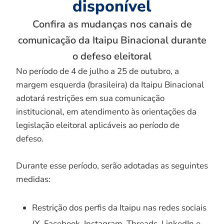
disponível
Confira as mudanças nos canais de
comunicação da Itaipu Binacional durante
o defeso eleitoral
No período de 4 de julho a 25 de outubro, a
margem esquerda (brasileira) da Itaipu Binacional
adotará restrições em sua comunicação
institucional, em atendimento às orientações da
legislação eleitoral aplicáveis ao período de
defeso.
Durante esse período, serão adotadas as seguintes
medidas:
Restrição dos perfis da Itaipu nas redes sociais
(X, Facebook, Instagram, Threads, LinkedIn e