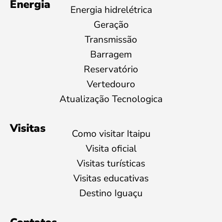
Energia
Energia hidrelétrica
Geração
Transmissão
Barragem
Reservatório
Vertedouro
Atualização Tecnologica
Visitas
Como visitar Itaipu
Visita oficial
Visitas turísticas
Visitas educativas
Destino Iguaçu