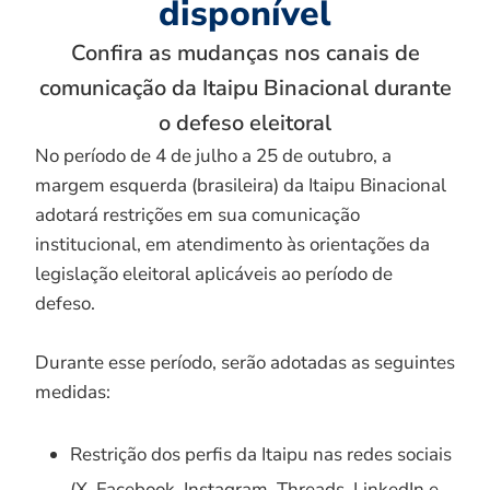
disponível
Confira as mudanças nos canais de
comunicação da Itaipu Binacional durante
o defeso eleitoral
No período de 4 de julho a 25 de outubro, a
margem esquerda (brasileira) da Itaipu Binacional
adotará restrições em sua comunicação
institucional, em atendimento às orientações da
legislação eleitoral aplicáveis ao período de
defeso.
Durante esse período, serão adotadas as seguintes
medidas:
Restrição dos perfis da Itaipu nas redes sociais
(X, Facebook, Instagram, Threads, LinkedIn e