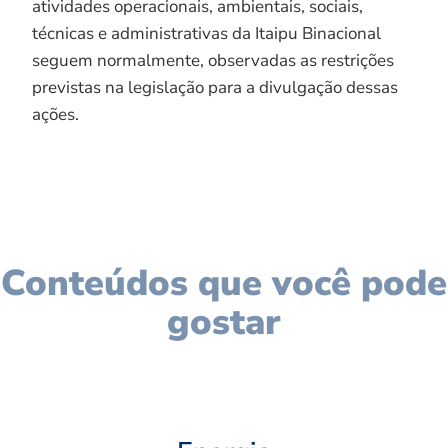
atividades operacionais, ambientais, sociais,
técnicas e administrativas da Itaipu Binacional
seguem normalmente, observadas as restrições
previstas na legislação para a divulgação dessas
ações.
Conteúdos que você pode
gostar