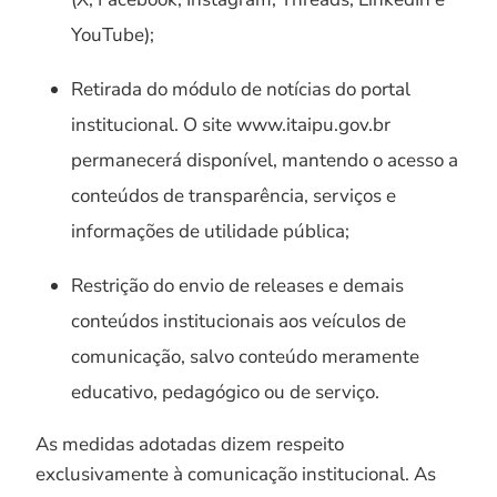
YouTube);
Retirada do módulo de notícias do portal
institucional. O site www.itaipu.gov.br
permanecerá disponível, mantendo o acesso a
conteúdos de transparência, serviços e
informações de utilidade pública;
Restrição do envio de releases e demais
conteúdos institucionais aos veículos de
comunicação, salvo conteúdo meramente
educativo, pedagógico ou de serviço.
As medidas adotadas dizem respeito
exclusivamente à comunicação institucional. As