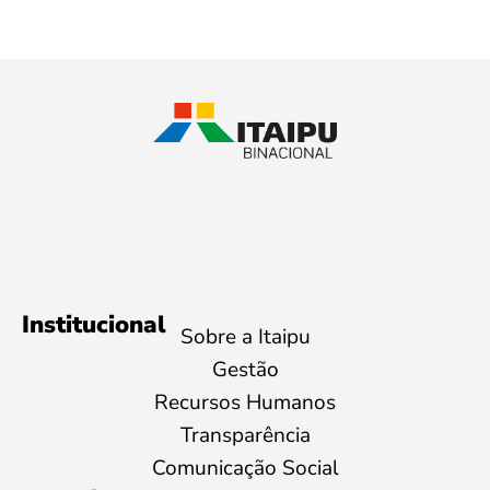
Institucional
Sobre a Itaipu
Gestão
Recursos Humanos
Transparência
Comunicação Social