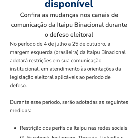
disponível
Confira as mudanças nos canais de
comunicação da Itaipu Binacional durante
o defeso eleitoral
No período de 4 de julho a 25 de outubro, a
margem esquerda (brasileira) da Itaipu Binacional
adotará restrições em sua comunicação
institucional, em atendimento às orientações da
legislação eleitoral aplicáveis ao período de
defeso.
Durante esse período, serão adotadas as seguintes
medidas:
Restrição dos perfis da Itaipu nas redes sociais
(X, Facebook, Instagram, Threads, LinkedIn e