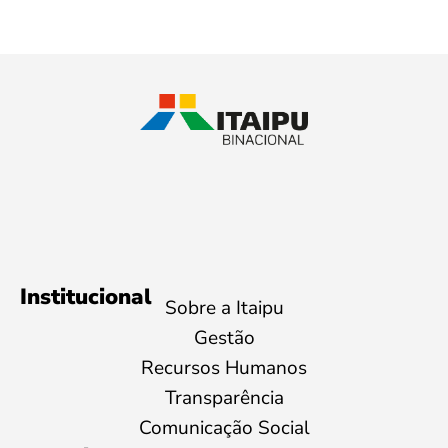
Institucional
Sobre a Itaipu
Gestão
Recursos Humanos
Transparência
Comunicação Social