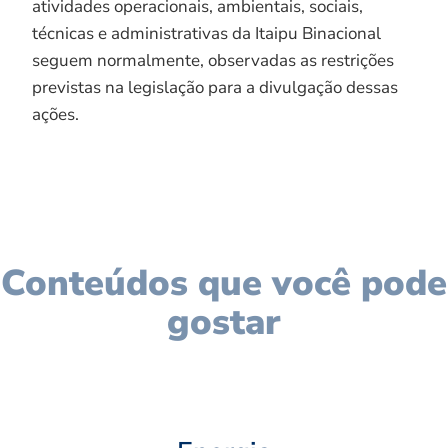
atividades operacionais, ambientais, sociais,
técnicas e administrativas da Itaipu Binacional
seguem normalmente, observadas as restrições
previstas na legislação para a divulgação dessas
ações.
Conteúdos que você pode
gostar