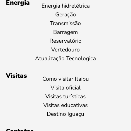
Energia
Energia hidrelétrica
Geração
Transmissão
Barragem
Reservatório
Vertedouro
Atualização Tecnologica
Visitas
Como visitar Itaipu
Visita oficial
Visitas turísticas
Visitas educativas
Destino Iguaçu