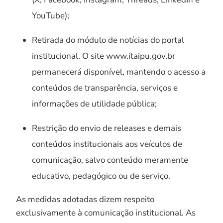
YouTube);
Retirada do módulo de notícias do portal
institucional. O site www.itaipu.gov.br
permanecerá disponível, mantendo o acesso a
conteúdos de transparência, serviços e
informações de utilidade pública;
Restrição do envio de releases e demais
conteúdos institucionais aos veículos de
comunicação, salvo conteúdo meramente
educativo, pedagógico ou de serviço.
As medidas adotadas dizem respeito
exclusivamente à comunicação institucional. As