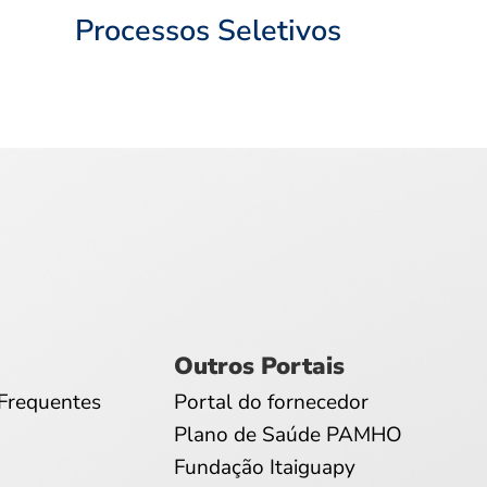
Processos Seletivos
Outros Portais
Frequentes
Portal do fornecedor
Plano de Saúde PAMHO
Fundação Itaiguapy