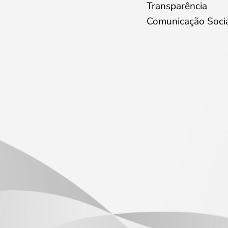
Transparência
Comunicação Soci