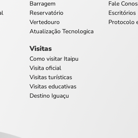
Barragem
Fale Conos
al
Reservatório
Escritórios
Vertedouro
Protocolo 
Atualização Tecnologica
Visitas
Como visitar Itaipu
Visita oficial
Visitas turísticas
Visitas educativas
Destino Iguaçu