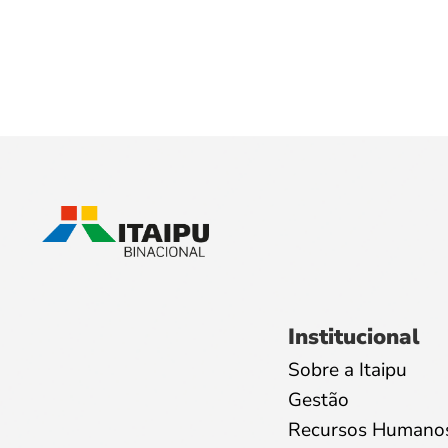
Institucional
Sobre a Itaipu
Gestão
Recursos Humano