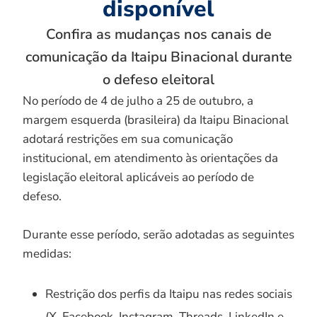
disponível
Confira as mudanças nos canais de
comunicação da Itaipu Binacional durante
o defeso eleitoral
No período de 4 de julho a 25 de outubro, a
margem esquerda (brasileira) da Itaipu Binacional
adotará restrições em sua comunicação
institucional, em atendimento às orientações da
legislação eleitoral aplicáveis ao período de
defeso.
Durante esse período, serão adotadas as seguintes
medidas:
Restrição dos perfis da Itaipu nas redes sociais
(X, Facebook, Instagram, Threads, LinkedIn e