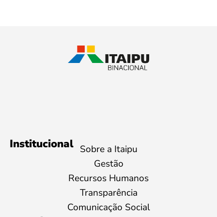
Institucional
Sobre a Itaipu
Gestão
Recursos Humanos
Transparência
Comunicação Social