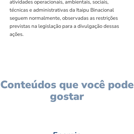
atividades operacionais, ambientais, sociais,
técnicas e administrativas da Itaipu Binacional
seguem normalmente, observadas as restrições
previstas na legislação para a divulgação dessas
ações.
Conteúdos que você pode
gostar