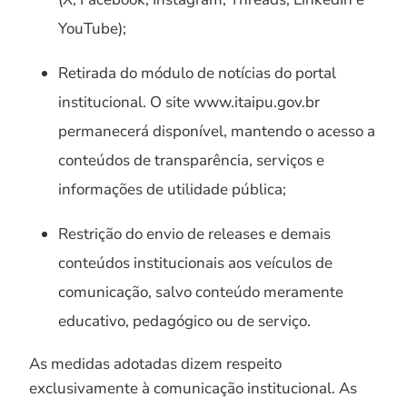
YouTube);
Retirada do módulo de notícias do portal
institucional. O site www.itaipu.gov.br
permanecerá disponível, mantendo o acesso a
conteúdos de transparência, serviços e
informações de utilidade pública;
Restrição do envio de releases e demais
conteúdos institucionais aos veículos de
comunicação, salvo conteúdo meramente
educativo, pedagógico ou de serviço.
As medidas adotadas dizem respeito
exclusivamente à comunicação institucional. As