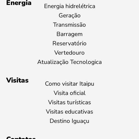
Energia
Energia hidrelétrica
Geração
Transmissão
Barragem
Reservatório
Vertedouro
Atualização Tecnologica
Visitas
Como visitar Itaipu
Visita oficial
Visitas turísticas
Visitas educativas
Destino Iguaçu