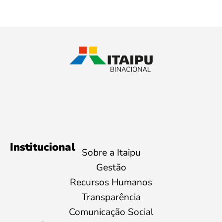
Institucional
Sobre a Itaipu
Gestão
Recursos Humanos
Transparência
Comunicação Social