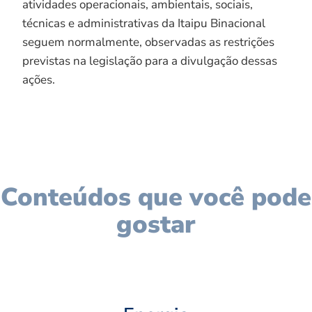
atividades operacionais, ambientais, sociais,
técnicas e administrativas da Itaipu Binacional
seguem normalmente, observadas as restrições
previstas na legislação para a divulgação dessas
ações.
Conteúdos que você pode
gostar