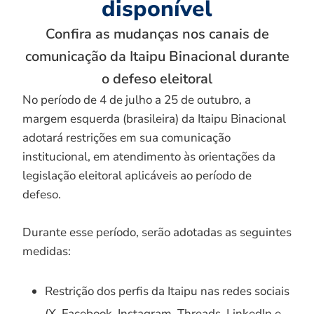
disponível
Confira as mudanças nos canais de
comunicação da Itaipu Binacional durante
o defeso eleitoral
No período de 4 de julho a 25 de outubro, a
margem esquerda (brasileira) da Itaipu Binacional
adotará restrições em sua comunicação
institucional, em atendimento às orientações da
legislação eleitoral aplicáveis ao período de
defeso.
Durante esse período, serão adotadas as seguintes
medidas:
Restrição dos perfis da Itaipu nas redes sociais
(X, Facebook, Instagram, Threads, LinkedIn e