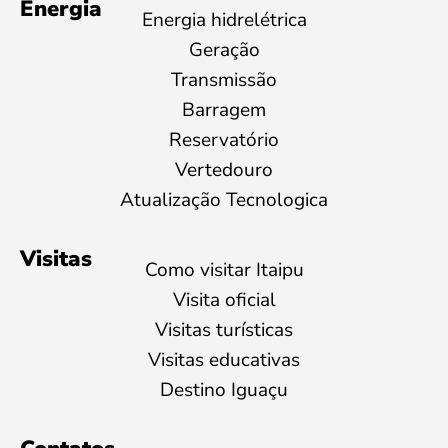
Energia
Energia hidrelétrica
Geração
Transmissão
Barragem
Reservatório
Vertedouro
Atualização Tecnologica
Visitas
Como visitar Itaipu
Visita oficial
Visitas turísticas
Visitas educativas
Destino Iguaçu