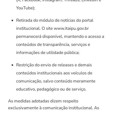
YouTube);
Retirada do módulo de notícias do portal
institucional. O site www.itaipu.gov.br
permanecerá disponível, mantendo o acesso a
conteúdos de transparência, serviços e
informações de utilidade pública;
Restrição do envio de releases e demais
conteúdos institucionais aos veículos de
comunicação, salvo conteúdo meramente
educativo, pedagógico ou de serviço.
As medidas adotadas dizem respeito
exclusivamente à comunicação institucional. As