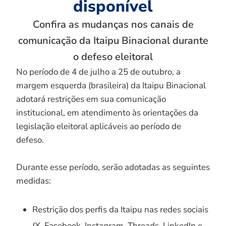
disponível
Confira as mudanças nos canais de
comunicação da Itaipu Binacional durante
o defeso eleitoral
No período de 4 de julho a 25 de outubro, a
margem esquerda (brasileira) da Itaipu Binacional
adotará restrições em sua comunicação
institucional, em atendimento às orientações da
legislação eleitoral aplicáveis ao período de
defeso.
Durante esse período, serão adotadas as seguintes
medidas:
Restrição dos perfis da Itaipu nas redes sociais
(X, Facebook, Instagram, Threads, LinkedIn e