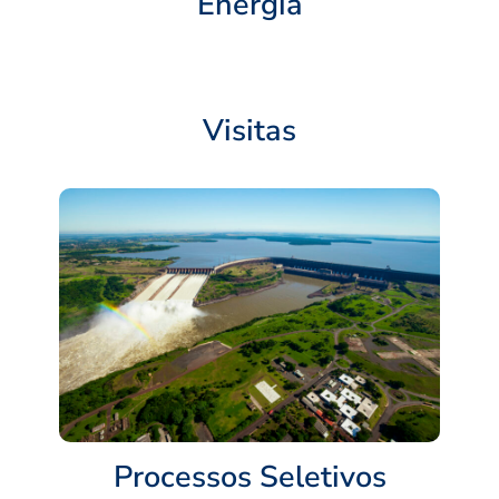
Energia
Visitas
Processos Seletivos