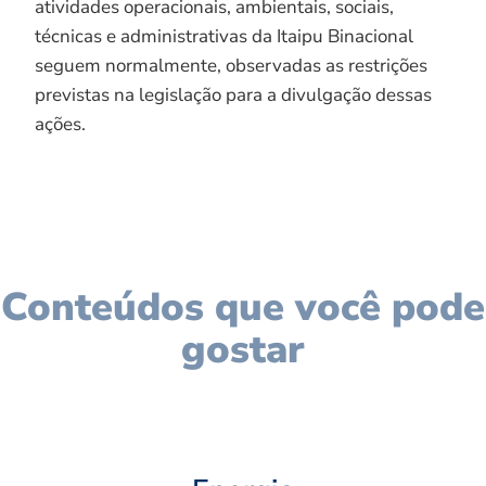
atividades operacionais, ambientais, sociais,
técnicas e administrativas da Itaipu Binacional
seguem normalmente, observadas as restrições
previstas na legislação para a divulgação dessas
ações.
Conteúdos que você pode
gostar