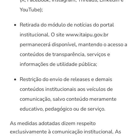
YouTube);
Retirada do módulo de notícias do portal
institucional. O site www.itaipu.gov.br
permanecerá disponível, mantendo o acesso a
conteúdos de transparência, serviços e
informações de utilidade pública;
Restrição do envio de releases e demais
conteúdos institucionais aos veículos de
comunicação, salvo conteúdo meramente
educativo, pedagógico ou de serviço.
As medidas adotadas dizem respeito
exclusivamente à comunicação institucional. As