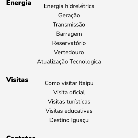
Energia
Energia hidrelétrica
Geração
Transmissão
Barragem
Reservatório
Vertedouro
Atualização Tecnologica
Visitas
Como visitar Itaipu
Visita oficial
Visitas turísticas
Visitas educativas
Destino Iguaçu