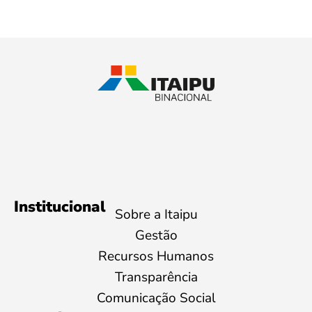
Institucional
Sobre a Itaipu
Gestão
Recursos Humanos
Transparência
Comunicação Social