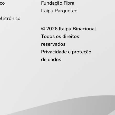
co
Fundação Fibra
Itaipu Parquetec
eletrônico
© 2026 Itaipu Binacional
Todos os direitos
reservados
Privacidade e proteção
de dados