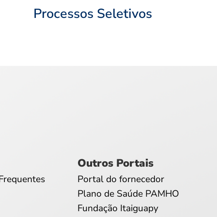
Processos Seletivos
Outros Portais
Frequentes
Portal do fornecedor
Plano de Saúde PAMHO
Fundação Itaiguapy