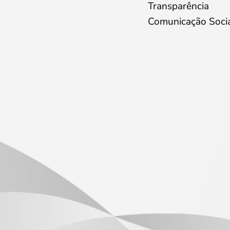
Transparência
Comunicação Soci