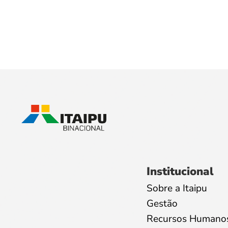
Institucional
Sobre a Itaipu
Gestão
Recursos Humano