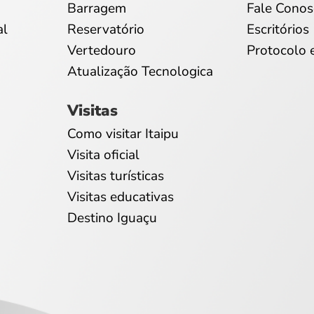
Barragem
Fale Conos
al
Reservatório
Escritórios
Vertedouro
Protocolo 
Atualização Tecnologica
Visitas
Como visitar Itaipu
Visita oficial
Visitas turísticas
Visitas educativas
Destino Iguaçu