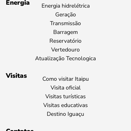
Energia
Energia hidrelétrica
Geração
Transmissão
Barragem
Reservatório
Vertedouro
Atualização Tecnologica
Visitas
Como visitar Itaipu
Visita oficial
Visitas turísticas
Visitas educativas
Destino Iguaçu