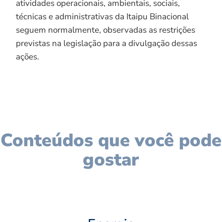
atividades operacionais, ambientais, sociais,
técnicas e administrativas da Itaipu Binacional
seguem normalmente, observadas as restrições
previstas na legislação para a divulgação dessas
ações.
Conteúdos que você pode
gostar