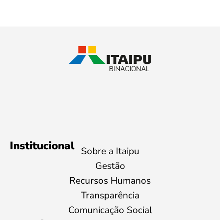
Institucional
Sobre a Itaipu
Gestão
Recursos Humanos
Transparência
Comunicação Social