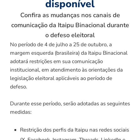
disponível
Confira as mudanças nos canais de
comunicação da Itaipu Binacional durante
o defeso eleitoral
No período de 4 de julho a 25 de outubro, a
margem esquerda (brasileira) da Itaipu Binacional
adotará restrições em sua comunicação
institucional, em atendimento às orientações da
legislação eleitoral aplicáveis ao período de
defeso.
Durante esse período, serão adotadas as seguintes
medidas:
Restrição dos perfis da Itaipu nas redes sociais
(X, Facebook, Instagram, Threads, LinkedIn e