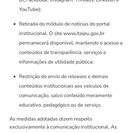
YouTube);
Retirada do módulo de notícias do portal
institucional. O site www.itaipu.gov.br
permanecerá disponível, mantendo o acesso a
conteúdos de transparência, serviços e
informações de utilidade pública;
Restrição do envio de releases e demais
conteúdos institucionais aos veículos de
comunicação, salvo conteúdo meramente
educativo, pedagógico ou de serviço.
As medidas adotadas dizem respeito
exclusivamente à comunicação institucional. As