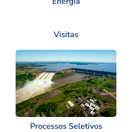
Energia
Visitas
Processos Seletivos