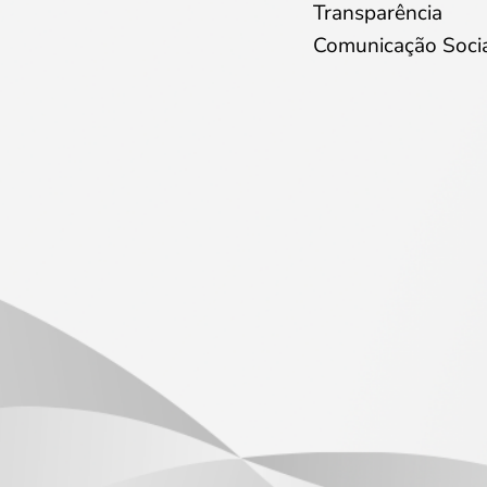
Transparência
Comunicação Soci