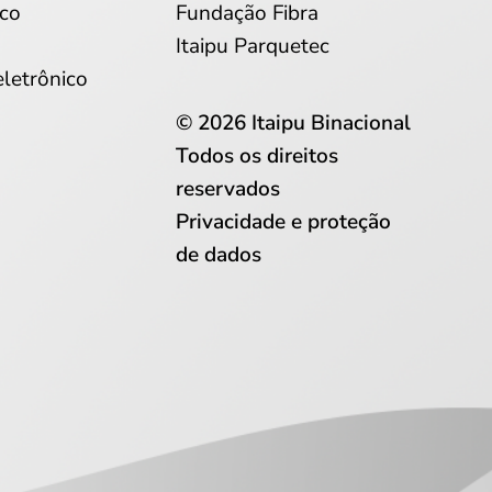
co
Fundação Fibra
Itaipu Parquetec
eletrônico
© 2026 Itaipu Binacional
Todos os direitos
reservados
Privacidade e proteção
de dados