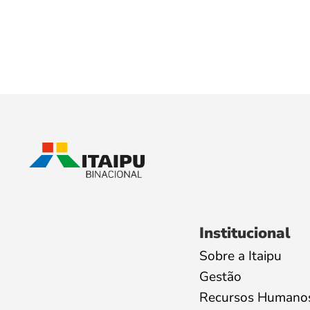
Institucional
Sobre a Itaipu
Gestão
Recursos Humano