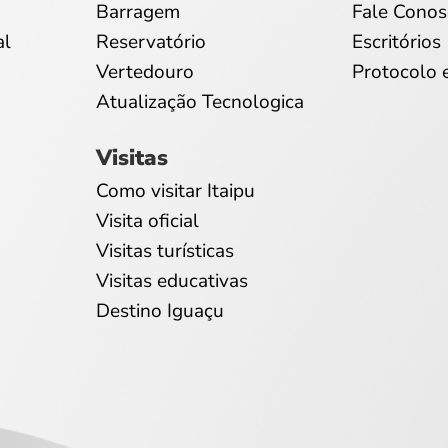
Barragem
Fale Conos
al
Reservatório
Escritórios
Vertedouro
Protocolo 
Atualização Tecnologica
Visitas
Como visitar Itaipu
Visita oficial
Visitas turísticas
Visitas educativas
Destino Iguaçu