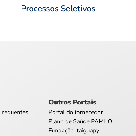
Processos Seletivos
Outros Portais
Frequentes
Portal do fornecedor
Plano de Saúde PAMHO
Fundação Itaiguapy