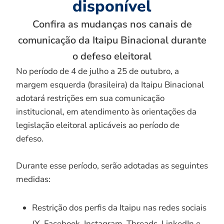
disponível
Confira as mudanças nos canais de
comunicação da Itaipu Binacional durante
o defeso eleitoral
No período de 4 de julho a 25 de outubro, a
margem esquerda (brasileira) da Itaipu Binacional
adotará restrições em sua comunicação
institucional, em atendimento às orientações da
legislação eleitoral aplicáveis ao período de
defeso.
Durante esse período, serão adotadas as seguintes
medidas:
Restrição dos perfis da Itaipu nas redes sociais
(X, Facebook, Instagram, Threads, LinkedIn e