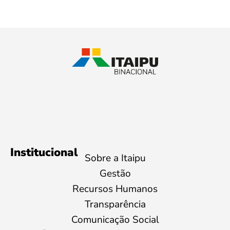
Institucional
Sobre a Itaipu
Gestão
Recursos Humanos
Transparência
Comunicação Social