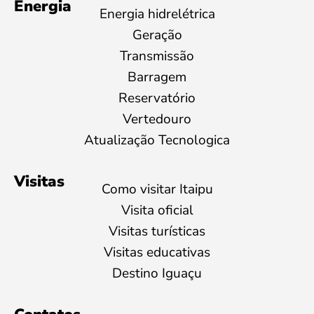
Energia
Energia hidrelétrica
Geração
Transmissão
Barragem
Reservatório
Vertedouro
Atualização Tecnologica
Visitas
Como visitar Itaipu
Visita oficial
Visitas turísticas
Visitas educativas
Destino Iguaçu