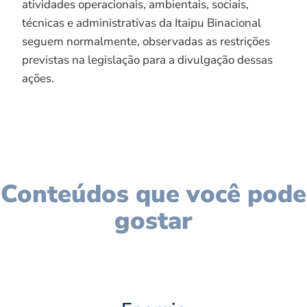
atividades operacionais, ambientais, sociais,
técnicas e administrativas da Itaipu Binacional
seguem normalmente, observadas as restrições
previstas na legislação para a divulgação dessas
ações.
Conteúdos que você pode
gostar