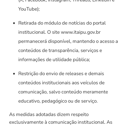
YouTube);
Retirada do módulo de notícias do portal
institucional. O site www.itaipu.gov.br
permanecerá disponível, mantendo o acesso a
conteúdos de transparência, serviços e
informações de utilidade pública;
Restrição do envio de releases e demais
conteúdos institucionais aos veículos de
comunicação, salvo conteúdo meramente
educativo, pedagógico ou de serviço.
As medidas adotadas dizem respeito
exclusivamente à comunicação institucional. As