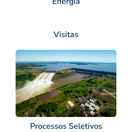
Energia
Visitas
Processos Seletivos