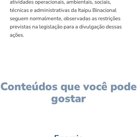
atividades operacionais, ambientais, sociais,
técnicas e administrativas da Itaipu Binacional
seguem normalmente, observadas as restrições
previstas na legislação para a divulgação dessas
ações.
Conteúdos que você pode
gostar