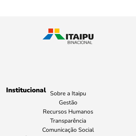
Institucional
Sobre a Itaipu
Gestão
Recursos Humanos
Transparência
Comunicação Social