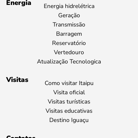
Energia
Energia hidrelétrica
Geração
Transmissão
Barragem
Reservatório
Vertedouro
Atualização Tecnologica
Visitas
Como visitar Itaipu
Visita oficial
Visitas turísticas
Visitas educativas
Destino Iguaçu