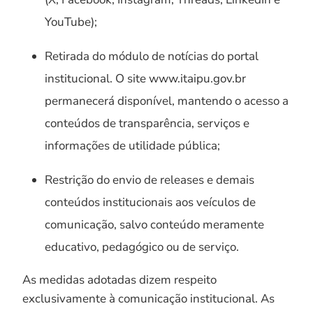
YouTube);
Retirada do módulo de notícias do portal
institucional. O site www.itaipu.gov.br
permanecerá disponível, mantendo o acesso a
conteúdos de transparência, serviços e
informações de utilidade pública;
Restrição do envio de releases e demais
conteúdos institucionais aos veículos de
comunicação, salvo conteúdo meramente
educativo, pedagógico ou de serviço.
As medidas adotadas dizem respeito
exclusivamente à comunicação institucional. As