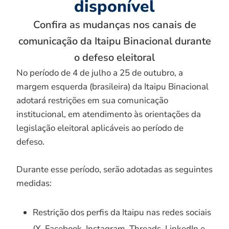
disponível
Confira as mudanças nos canais de
comunicação da Itaipu Binacional durante
o defeso eleitoral
No período de 4 de julho a 25 de outubro, a
margem esquerda (brasileira) da Itaipu Binacional
adotará restrições em sua comunicação
institucional, em atendimento às orientações da
legislação eleitoral aplicáveis ao período de
defeso.
Durante esse período, serão adotadas as seguintes
medidas:
Restrição dos perfis da Itaipu nas redes sociais
(X, Facebook, Instagram, Threads, LinkedIn e