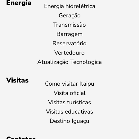
Energia
Energia hidrelétrica
Geração
Transmissão
Barragem
Reservatório
Vertedouro
Atualização Tecnologica
Visitas
Como visitar Itaipu
Visita oficial
Visitas turísticas
Visitas educativas
Destino Iguaçu