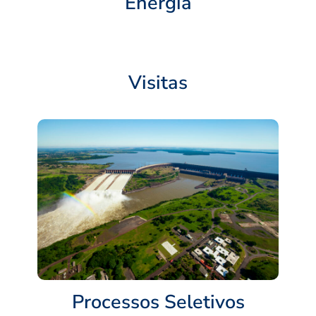
Energia
Visitas
Processos Seletivos