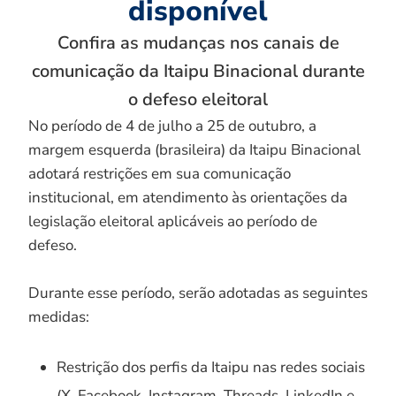
disponível
Confira as mudanças nos canais de
comunicação da Itaipu Binacional durante
o defeso eleitoral
No período de 4 de julho a 25 de outubro, a
margem esquerda (brasileira) da Itaipu Binacional
adotará restrições em sua comunicação
institucional, em atendimento às orientações da
legislação eleitoral aplicáveis ao período de
defeso.
Durante esse período, serão adotadas as seguintes
medidas:
Restrição dos perfis da Itaipu nas redes sociais
(X, Facebook, Instagram, Threads, LinkedIn e