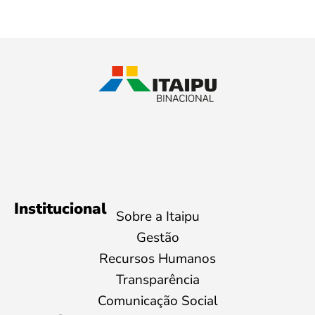
Institucional
Sobre a Itaipu
Gestão
Recursos Humanos
Transparência
Comunicação Social