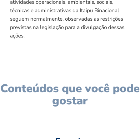
atividades operacionais, ambientais, sociais,
técnicas e administrativas da Itaipu Binacional
seguem normalmente, observadas as restrições
previstas na legislação para a divulgação dessas
ações.
Conteúdos que você pode
gostar