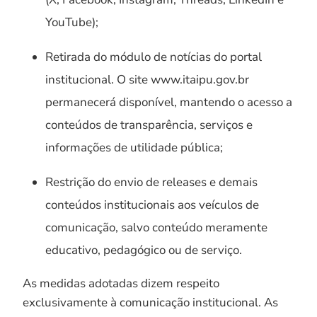
YouTube);
Retirada do módulo de notícias do portal
institucional. O site www.itaipu.gov.br
permanecerá disponível, mantendo o acesso a
conteúdos de transparência, serviços e
informações de utilidade pública;
Restrição do envio de releases e demais
conteúdos institucionais aos veículos de
comunicação, salvo conteúdo meramente
educativo, pedagógico ou de serviço.
As medidas adotadas dizem respeito
exclusivamente à comunicação institucional. As