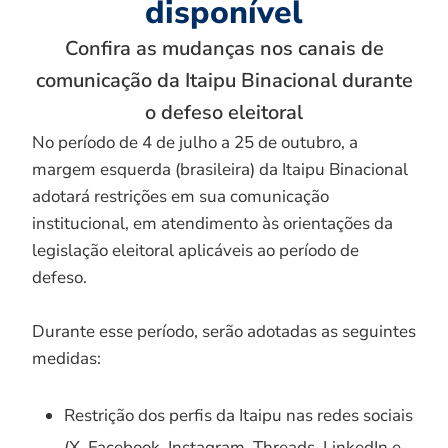
disponível
Confira as mudanças nos canais de
comunicação da Itaipu Binacional durante
o defeso eleitoral
No período de 4 de julho a 25 de outubro, a
margem esquerda (brasileira) da Itaipu Binacional
adotará restrições em sua comunicação
institucional, em atendimento às orientações da
legislação eleitoral aplicáveis ao período de
defeso.
Durante esse período, serão adotadas as seguintes
medidas:
Restrição dos perfis da Itaipu nas redes sociais
(X, Facebook, Instagram, Threads, LinkedIn e