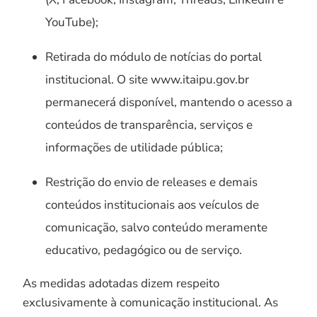
YouTube);
Retirada do módulo de notícias do portal
institucional. O site www.itaipu.gov.br
permanecerá disponível, mantendo o acesso a
conteúdos de transparência, serviços e
informações de utilidade pública;
Restrição do envio de releases e demais
conteúdos institucionais aos veículos de
comunicação, salvo conteúdo meramente
educativo, pedagógico ou de serviço.
As medidas adotadas dizem respeito
exclusivamente à comunicação institucional. As