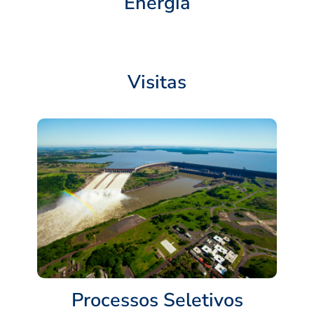
Energia
Visitas
Processos Seletivos