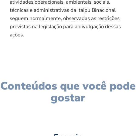
atividades operacionais, ambientais, sociais,
técnicas e administrativas da Itaipu Binacional
seguem normalmente, observadas as restrições
previstas na legislação para a divulgação dessas
ações.
Conteúdos que você pode
gostar