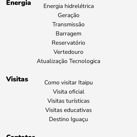
Energia
Energia hidrelétrica
Geração
Transmissão
Barragem
Reservatório
Vertedouro
Atualização Tecnologica
Visitas
Como visitar Itaipu
Visita oficial
Visitas turísticas
Visitas educativas
Destino Iguaçu