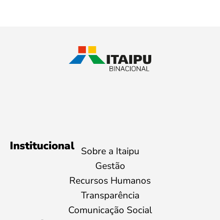
Institucional
Sobre a Itaipu
Gestão
Recursos Humanos
Transparência
Comunicação Social