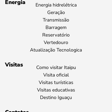
Energia
Energia hidrelétrica
Geração
Transmissão
Barragem
Reservatório
Vertedouro
Atualização Tecnologica
Visitas
Como visitar Itaipu
Visita oficial
Visitas turísticas
Visitas educativas
Destino Iguaçu