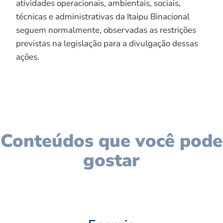
atividades operacionais, ambientais, sociais,
técnicas e administrativas da Itaipu Binacional
seguem normalmente, observadas as restrições
previstas na legislação para a divulgação dessas
ações.
Conteúdos que você pode
gostar