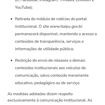
YouTube);
Retirada do módulo de notícias do portal
institucional. O site www.itaipu.gov.br
permanecerá disponível, mantendo o acesso a
conteúdos de transparência, serviços e
informações de utilidade pública;
Restrição do envio de releases e demais
conteúdos institucionais aos veículos de
comunicação, salvo conteúdo meramente
educativo, pedagógico ou de serviço.
As medidas adotadas dizem respeito
exclusivamente à comunicação institucional. As