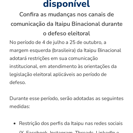
disponível
Confira as mudanças nos canais de
comunicação da Itaipu Binacional durante
o defeso eleitoral
No período de 4 de julho a 25 de outubro, a
margem esquerda (brasileira) da Itaipu Binacional
adotará restrições em sua comunicação
institucional, em atendimento às orientações da
legislação eleitoral aplicáveis ao período de
defeso.
Durante esse período, serão adotadas as seguintes
medidas:
Restrição dos perfis da Itaipu nas redes sociais
(X, Facebook, Instagram, Threads, LinkedIn e