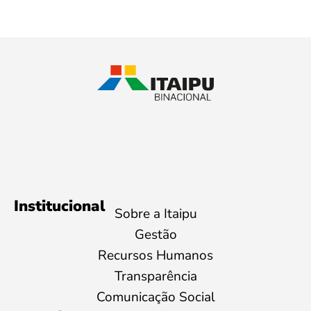
Institucional
Sobre a Itaipu
Gestão
Recursos Humanos
Transparência
Comunicação Social