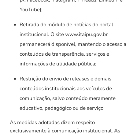
YouTube);
Retirada do módulo de notícias do portal
institucional. O site www.itaipu.gov.br
permanecerá disponível, mantendo o acesso a
conteúdos de transparência, serviços e
informações de utilidade pública;
Restrição do envio de releases e demais
conteúdos institucionais aos veículos de
comunicação, salvo conteúdo meramente
educativo, pedagógico ou de serviço.
As medidas adotadas dizem respeito
exclusivamente à comunicação institucional. As