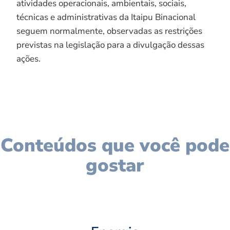
atividades operacionais, ambientais, sociais,
técnicas e administrativas da Itaipu Binacional
seguem normalmente, observadas as restrições
previstas na legislação para a divulgação dessas
ações.
Conteúdos que você pode
gostar