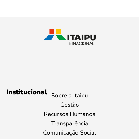
Institucional
Sobre a Itaipu
Gestão
Recursos Humanos
Transparência
Comunicação Social