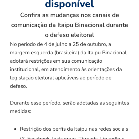
disponível
Confira as mudanças nos canais de
comunicação da Itaipu Binacional durante
o defeso eleitoral
No período de 4 de julho a 25 de outubro, a
margem esquerda (brasileira) da Itaipu Binacional
adotará restrições em sua comunicação
institucional, em atendimento às orientações da
legislação eleitoral aplicáveis ao período de
defeso.
Durante esse período, serão adotadas as seguintes
medidas:
Restrição dos perfis da Itaipu nas redes sociais
(X, Facebook, Instagram, Threads, LinkedIn e