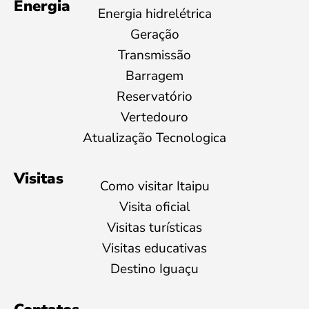
Energia
Energia hidrelétrica
Geração
Transmissão
Barragem
Reservatório
Vertedouro
Atualização Tecnologica
Visitas
Como visitar Itaipu
Visita oficial
Visitas turísticas
Visitas educativas
Destino Iguaçu