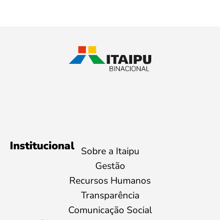
Institucional
Sobre a Itaipu
Gestão
Recursos Humanos
Transparência
Comunicação Social