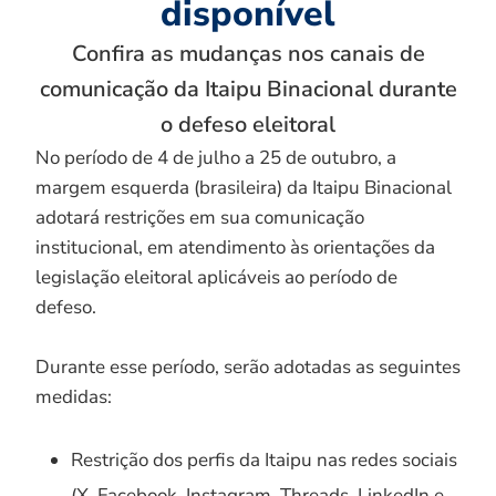
disponível
Confira as mudanças nos canais de
comunicação da Itaipu Binacional durante
o defeso eleitoral
No período de 4 de julho a 25 de outubro, a
margem esquerda (brasileira) da Itaipu Binacional
adotará restrições em sua comunicação
institucional, em atendimento às orientações da
legislação eleitoral aplicáveis ao período de
defeso.
Durante esse período, serão adotadas as seguintes
medidas:
Restrição dos perfis da Itaipu nas redes sociais
(X, Facebook, Instagram, Threads, LinkedIn e