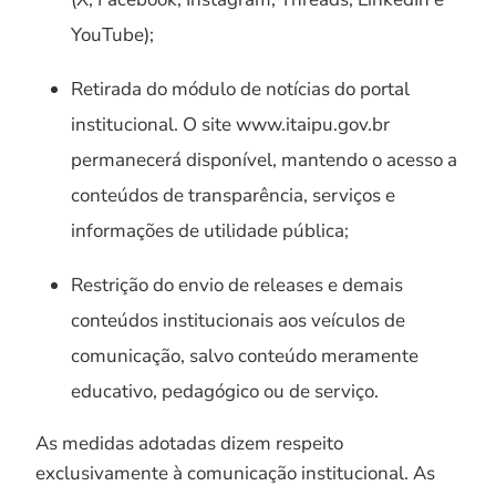
YouTube);
Retirada do módulo de notícias do portal
institucional. O site www.itaipu.gov.br
permanecerá disponível, mantendo o acesso a
conteúdos de transparência, serviços e
informações de utilidade pública;
Restrição do envio de releases e demais
conteúdos institucionais aos veículos de
comunicação, salvo conteúdo meramente
educativo, pedagógico ou de serviço.
As medidas adotadas dizem respeito
exclusivamente à comunicação institucional. As