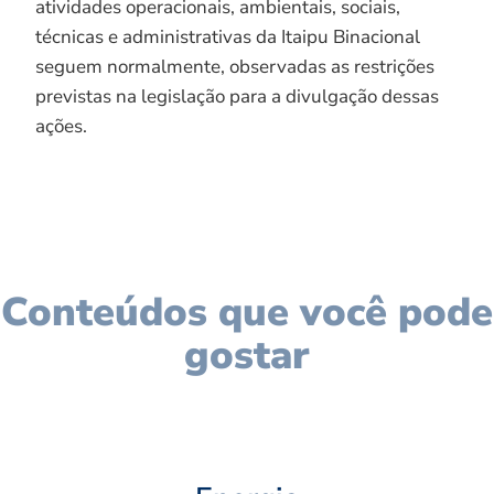
atividades operacionais, ambientais, sociais,
técnicas e administrativas da Itaipu Binacional
seguem normalmente, observadas as restrições
previstas na legislação para a divulgação dessas
ações.
Conteúdos que você pode
gostar