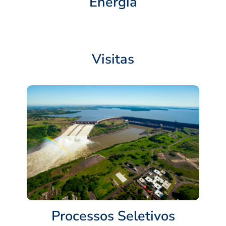
Energia
Visitas
Processos Seletivos