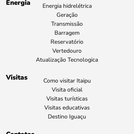
Energia
Energia hidrelétrica
Geração
Transmissão
Barragem
Reservatório
Vertedouro
Atualização Tecnologica
Visitas
Como visitar Itaipu
Visita oficial
Visitas turísticas
Visitas educativas
Destino Iguaçu