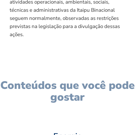
atividades operacionais, ambientais, sociais,
técnicas e administrativas da Itaipu Binacional
seguem normalmente, observadas as restrições
previstas na legislação para a divulgação dessas
ações.
Conteúdos que você pode
gostar