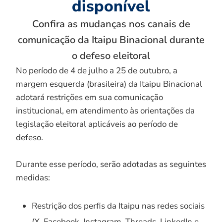
disponível
Confira as mudanças nos canais de
comunicação da Itaipu Binacional durante
o defeso eleitoral
No período de 4 de julho a 25 de outubro, a
margem esquerda (brasileira) da Itaipu Binacional
adotará restrições em sua comunicação
institucional, em atendimento às orientações da
legislação eleitoral aplicáveis ao período de
defeso.
Durante esse período, serão adotadas as seguintes
medidas:
Restrição dos perfis da Itaipu nas redes sociais
(X, Facebook, Instagram, Threads, LinkedIn e