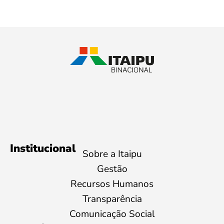
Institucional
Sobre a Itaipu
Gestão
Recursos Humanos
Transparência
Comunicação Social