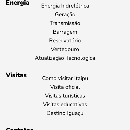
Energia
Energia hidrelétrica
Geração
Transmissão
Barragem
Reservatório
Vertedouro
Atualização Tecnologica
Visitas
Como visitar Itaipu
Visita oficial
Visitas turísticas
Visitas educativas
Destino Iguaçu