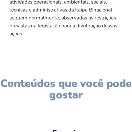
atividades operacionais, ambientais, sociais,
técnicas e administrativas da Itaipu Binacional
seguem normalmente, observadas as restrições
previstas na legislação para a divulgação dessas
ações.
Conteúdos que você pode
gostar