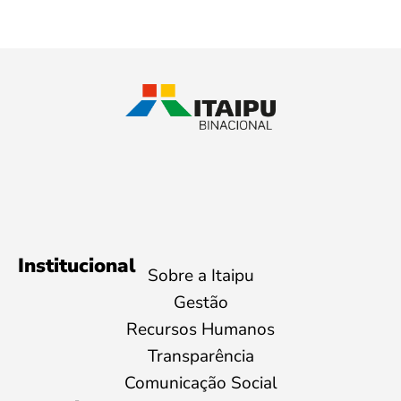
Institucional
Sobre a Itaipu
Gestão
Recursos Humanos
Transparência
Comunicação Social