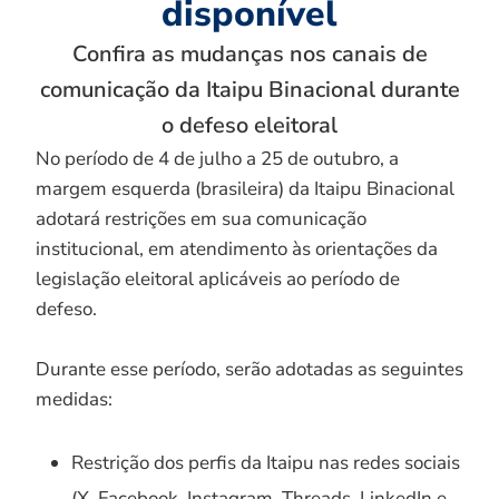
disponível
Confira as mudanças nos canais de
comunicação da Itaipu Binacional durante
o defeso eleitoral
No período de 4 de julho a 25 de outubro, a
margem esquerda (brasileira) da Itaipu Binacional
adotará restrições em sua comunicação
institucional, em atendimento às orientações da
legislação eleitoral aplicáveis ao período de
defeso.
Durante esse período, serão adotadas as seguintes
medidas:
Restrição dos perfis da Itaipu nas redes sociais
(X, Facebook, Instagram, Threads, LinkedIn e