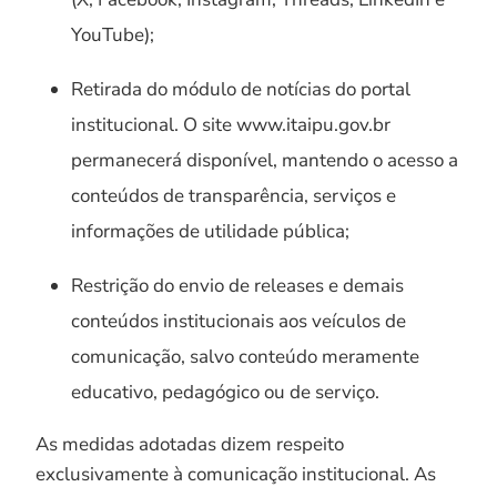
YouTube);
Retirada do módulo de notícias do portal
institucional. O site www.itaipu.gov.br
permanecerá disponível, mantendo o acesso a
conteúdos de transparência, serviços e
informações de utilidade pública;
Restrição do envio de releases e demais
conteúdos institucionais aos veículos de
comunicação, salvo conteúdo meramente
educativo, pedagógico ou de serviço.
As medidas adotadas dizem respeito
exclusivamente à comunicação institucional. As