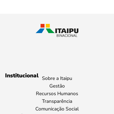
Institucional
Sobre a Itaipu
Gestão
Recursos Humanos
Transparência
Comunicação Social