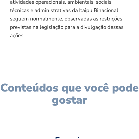
atividades operacionais, ambientais, sociais,
técnicas e administrativas da Itaipu Binacional
seguem normalmente, observadas as restrições
previstas na legislação para a divulgação dessas
ações.
Conteúdos que você pode
gostar