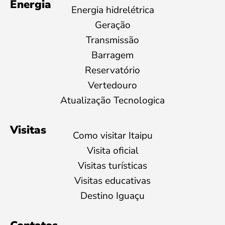
Energia
Energia hidrelétrica
Geração
Transmissão
Barragem
Reservatório
Vertedouro
Atualização Tecnologica
Visitas
Como visitar Itaipu
Visita oficial
Visitas turísticas
Visitas educativas
Destino Iguaçu