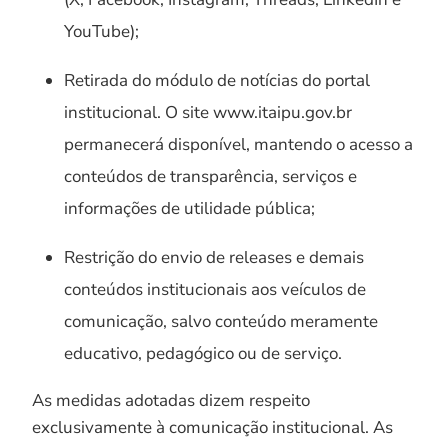
YouTube);
Retirada do módulo de notícias do portal
institucional. O site www.itaipu.gov.br
permanecerá disponível, mantendo o acesso a
conteúdos de transparência, serviços e
informações de utilidade pública;
Restrição do envio de releases e demais
conteúdos institucionais aos veículos de
comunicação, salvo conteúdo meramente
educativo, pedagógico ou de serviço.
As medidas adotadas dizem respeito
exclusivamente à comunicação institucional. As