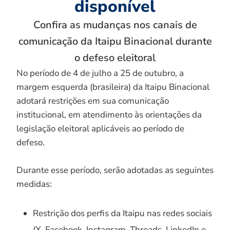
disponível
Confira as mudanças nos canais de
comunicação da Itaipu Binacional durante
o defeso eleitoral
No período de 4 de julho a 25 de outubro, a
margem esquerda (brasileira) da Itaipu Binacional
adotará restrições em sua comunicação
institucional, em atendimento às orientações da
legislação eleitoral aplicáveis ao período de
defeso.
Durante esse período, serão adotadas as seguintes
medidas:
Restrição dos perfis da Itaipu nas redes sociais
(X, Facebook, Instagram, Threads, LinkedIn e