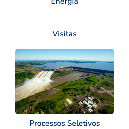
Energia
Visitas
Processos Seletivos