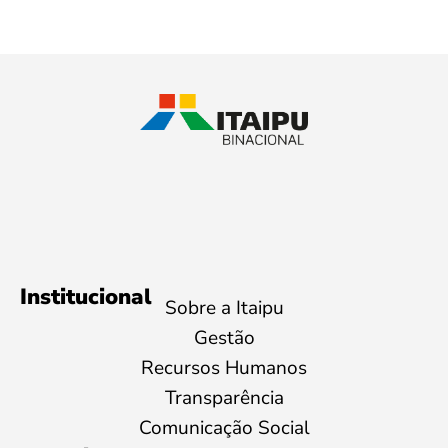
Institucional
Sobre a Itaipu
Gestão
Recursos Humanos
Transparência
Comunicação Social