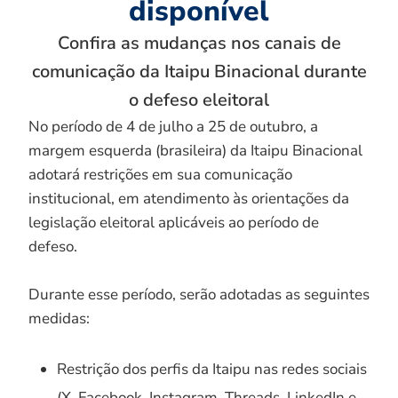
disponível
Confira as mudanças nos canais de
comunicação da Itaipu Binacional durante
o defeso eleitoral
No período de 4 de julho a 25 de outubro, a
margem esquerda (brasileira) da Itaipu Binacional
adotará restrições em sua comunicação
institucional, em atendimento às orientações da
legislação eleitoral aplicáveis ao período de
defeso.
Durante esse período, serão adotadas as seguintes
medidas:
Restrição dos perfis da Itaipu nas redes sociais
(X, Facebook, Instagram, Threads, LinkedIn e