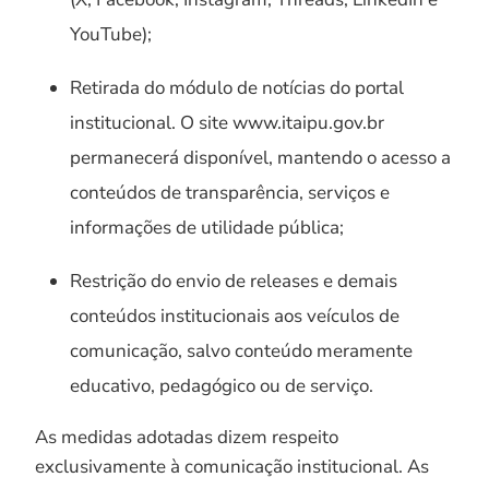
YouTube);
Retirada do módulo de notícias do portal
institucional. O site www.itaipu.gov.br
permanecerá disponível, mantendo o acesso a
conteúdos de transparência, serviços e
informações de utilidade pública;
Restrição do envio de releases e demais
conteúdos institucionais aos veículos de
comunicação, salvo conteúdo meramente
educativo, pedagógico ou de serviço.
As medidas adotadas dizem respeito
exclusivamente à comunicação institucional. As