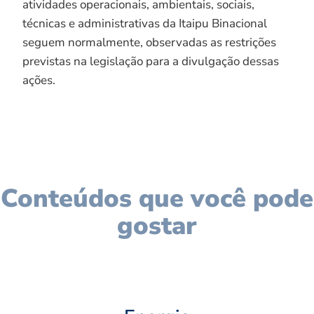
atividades operacionais, ambientais, sociais,
técnicas e administrativas da Itaipu Binacional
seguem normalmente, observadas as restrições
previstas na legislação para a divulgação dessas
ações.
Conteúdos que você pode
gostar