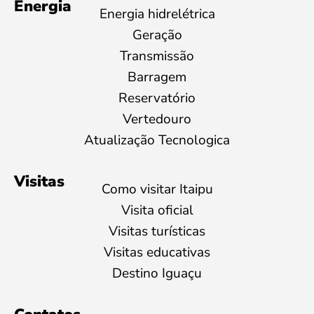
Energia
Energia hidrelétrica
Geração
Transmissão
Barragem
Reservatório
Vertedouro
Atualização Tecnologica
Visitas
Como visitar Itaipu
Visita oficial
Visitas turísticas
Visitas educativas
Destino Iguaçu