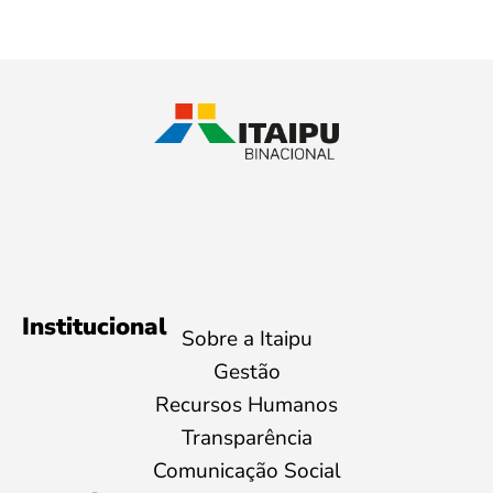
Institucional
Sobre a Itaipu
Gestão
Recursos Humanos
Transparência
Comunicação Social