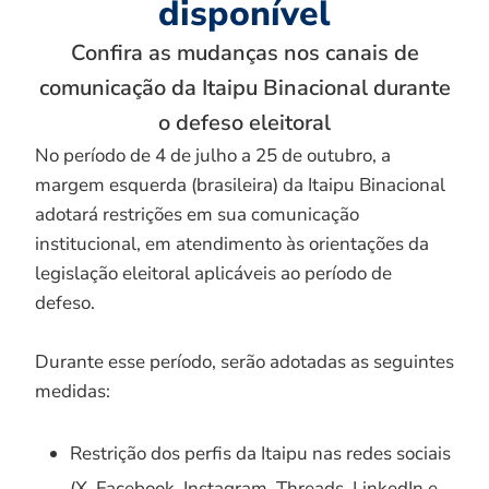
disponível
Confira as mudanças nos canais de
comunicação da Itaipu Binacional durante
o defeso eleitoral
No período de 4 de julho a 25 de outubro, a
margem esquerda (brasileira) da Itaipu Binacional
adotará restrições em sua comunicação
institucional, em atendimento às orientações da
legislação eleitoral aplicáveis ao período de
defeso.
Durante esse período, serão adotadas as seguintes
medidas:
Restrição dos perfis da Itaipu nas redes sociais
(X, Facebook, Instagram, Threads, LinkedIn e