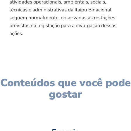
atividades operacionais, ambientais, sociais,
técnicas e administrativas da Itaipu Binacional
seguem normalmente, observadas as restrições
previstas na legislação para a divulgação dessas
ações.
Conteúdos que você pode
gostar