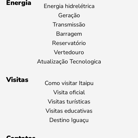
Energia
Energia hidrelétrica
Geração
Transmissão
Barragem
Reservatório
Vertedouro
Atualização Tecnologica
Visitas
Como visitar Itaipu
Visita oficial
Visitas turísticas
Visitas educativas
Destino Iguaçu