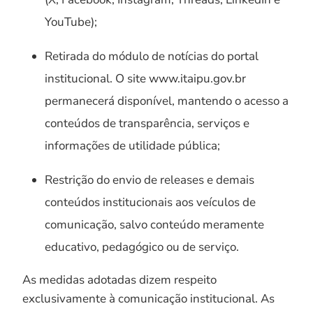
YouTube);
Retirada do módulo de notícias do portal
institucional. O site www.itaipu.gov.br
permanecerá disponível, mantendo o acesso a
conteúdos de transparência, serviços e
informações de utilidade pública;
Restrição do envio de releases e demais
conteúdos institucionais aos veículos de
comunicação, salvo conteúdo meramente
educativo, pedagógico ou de serviço.
As medidas adotadas dizem respeito
exclusivamente à comunicação institucional. As