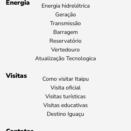
Energia
Energia hidrelétrica
Geração
Transmissão
Barragem
Reservatório
Vertedouro
Atualização Tecnologica
Visitas
Como visitar Itaipu
Visita oficial
Visitas turísticas
Visitas educativas
Destino Iguaçu