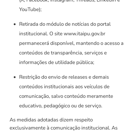
YouTube);
Retirada do módulo de notícias do portal
institucional. O site www.itaipu.gov.br
permanecerá disponível, mantendo o acesso a
conteúdos de transparência, serviços e
informações de utilidade pública;
Restrição do envio de releases e demais
conteúdos institucionais aos veículos de
comunicação, salvo conteúdo meramente
educativo, pedagógico ou de serviço.
As medidas adotadas dizem respeito
exclusivamente à comunicação institucional. As