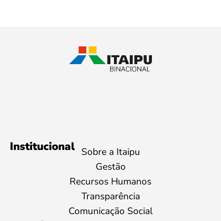
Institucional
Sobre a Itaipu
Gestão
Recursos Humanos
Transparência
Comunicação Social