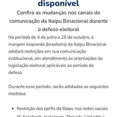
disponível
Confira as mudanças nos canais de
comunicação da Itaipu Binacional durante
o defeso eleitoral
No período de 4 de julho a 25 de outubro, a
margem esquerda (brasileira) da Itaipu Binacional
adotará restrições em sua comunicação
institucional, em atendimento às orientações da
legislação eleitoral aplicáveis ao período de
defeso.
Durante esse período, serão adotadas as seguintes
medidas:
Restrição dos perfis da Itaipu nas redes sociais
(X, Facebook, Instagram, Threads, LinkedIn e