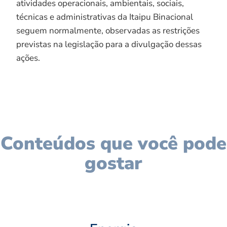
atividades operacionais, ambientais, sociais,
técnicas e administrativas da Itaipu Binacional
seguem normalmente, observadas as restrições
previstas na legislação para a divulgação dessas
ações.
Conteúdos que você pode
gostar