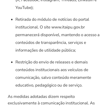
YouTube);
Retirada do módulo de notícias do portal
institucional. O site www.itaipu.gov.br
permanecerá disponível, mantendo o acesso a
conteúdos de transparência, serviços e
informações de utilidade pública;
Restrição do envio de releases e demais
conteúdos institucionais aos veículos de
comunicação, salvo conteúdo meramente
educativo, pedagógico ou de serviço.
As medidas adotadas dizem respeito
exclusivamente à comunicação institucional. As