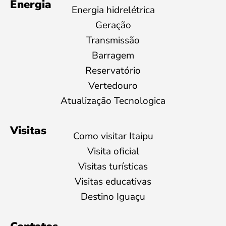
Energia
Energia hidrelétrica
Geração
Transmissão
Barragem
Reservatório
Vertedouro
Atualização Tecnologica
Visitas
Como visitar Itaipu
Visita oficial
Visitas turísticas
Visitas educativas
Destino Iguaçu