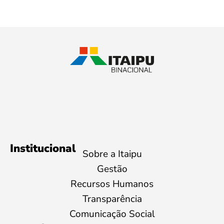
Institucional
Sobre a Itaipu
Gestão
Recursos Humanos
Transparência
Comunicação Social