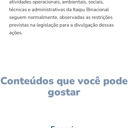
atividades operacionais, ambientais, sociais,
técnicas e administrativas da Itaipu Binacional
seguem normalmente, observadas as restrições
previstas na legislação para a divulgação dessas
ações.
Conteúdos que você pode
gostar