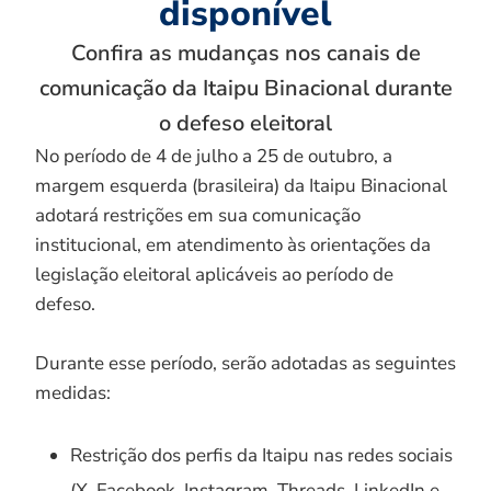
disponível
Confira as mudanças nos canais de
comunicação da Itaipu Binacional durante
o defeso eleitoral
No período de 4 de julho a 25 de outubro, a
margem esquerda (brasileira) da Itaipu Binacional
adotará restrições em sua comunicação
institucional, em atendimento às orientações da
legislação eleitoral aplicáveis ao período de
defeso.
Durante esse período, serão adotadas as seguintes
medidas:
Restrição dos perfis da Itaipu nas redes sociais
(X, Facebook, Instagram, Threads, LinkedIn e