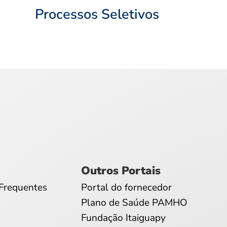
Processos Seletivos
Outros Portais
Frequentes
Portal do fornecedor
Plano de Saúde PAMHO
Fundação Itaiguapy