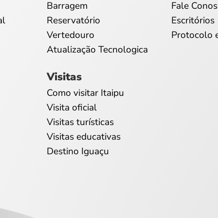
Barragem
Fale Conos
al
Reservatório
Escritórios
Vertedouro
Protocolo 
Atualização Tecnologica
Visitas
Como visitar Itaipu
Visita oficial
Visitas turísticas
Visitas educativas
Destino Iguaçu