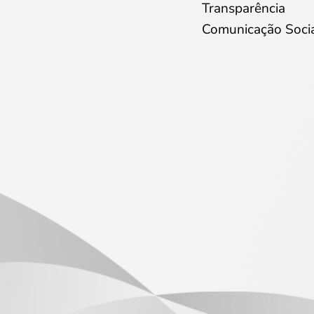
Transparência
Comunicação Soci