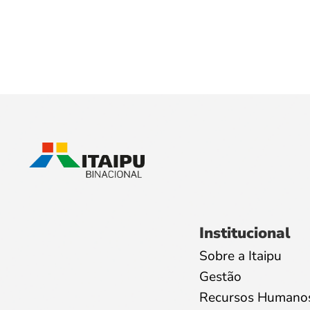
Institucional
Sobre a Itaipu
Gestão
Recursos Humano