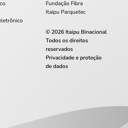
co
Fundação Fibra
Itaipu Parquetec
eletrônico
© 2026 Itaipu Binacional
Todos os direitos
reservados
Privacidade e proteção
de dados