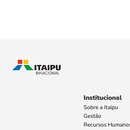
Institucional
Sobre a Itaipu
Gestão
Recursos Humano