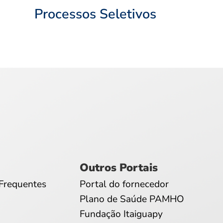
Processos Seletivos
Outros Portais
Frequentes
Portal do fornecedor
Plano de Saúde PAMHO
Fundação Itaiguapy