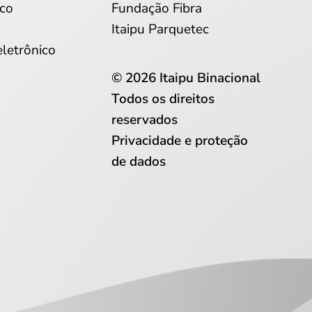
co
Fundação Fibra
Itaipu Parquetec
eletrônico
© 2026 Itaipu Binacional
Todos os direitos
reservados
Privacidade e proteção
de dados