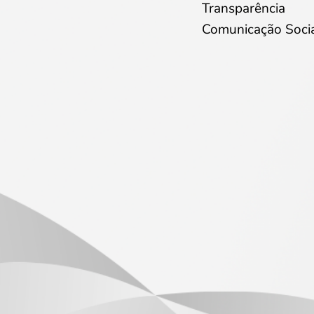
Transparência
Comunicação Soci