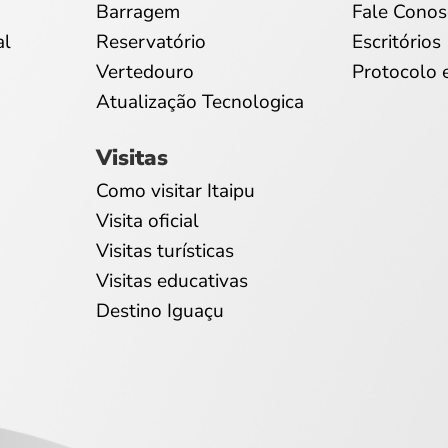
Barragem
Fale Conos
al
Reservatório
Escritórios
Vertedouro
Protocolo 
Atualização Tecnologica
Visitas
Como visitar Itaipu
Visita oficial
Visitas turísticas
Visitas educativas
Destino Iguaçu