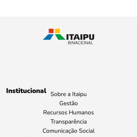
Institucional
Sobre a Itaipu
Gestão
Recursos Humanos
Transparência
Comunicação Social