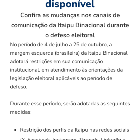
disponível
Confira as mudanças nos canais de
comunicação da Itaipu Binacional durante
o defeso eleitoral
No período de 4 de julho a 25 de outubro, a
margem esquerda (brasileira) da Itaipu Binacional
adotará restrições em sua comunicação
institucional, em atendimento às orientações da
legislação eleitoral aplicáveis ao período de
defeso.
Durante esse período, serão adotadas as seguintes
medidas:
Restrição dos perfis da Itaipu nas redes sociais
(X, Facebook, Instagram, Threads, LinkedIn e