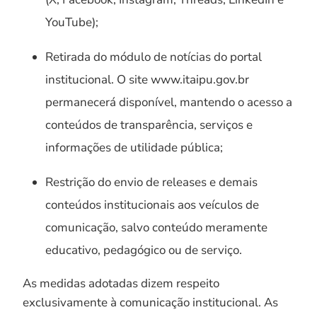
YouTube);
Retirada do módulo de notícias do portal
institucional. O site www.itaipu.gov.br
permanecerá disponível, mantendo o acesso a
conteúdos de transparência, serviços e
informações de utilidade pública;
Restrição do envio de releases e demais
conteúdos institucionais aos veículos de
comunicação, salvo conteúdo meramente
educativo, pedagógico ou de serviço.
As medidas adotadas dizem respeito
exclusivamente à comunicação institucional. As