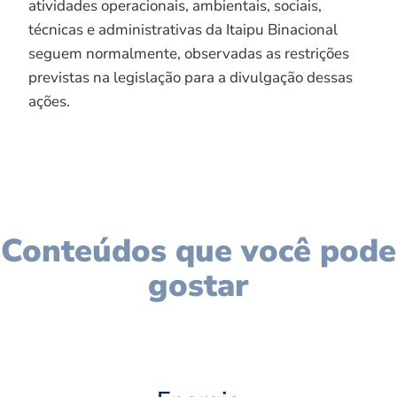
atividades operacionais, ambientais, sociais,
técnicas e administrativas da Itaipu Binacional
seguem normalmente, observadas as restrições
previstas na legislação para a divulgação dessas
ações.
Conteúdos que você pode
gostar