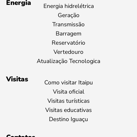
Energia
Energia hidrelétrica
Geração
Transmissão
Barragem
Reservatório
Vertedouro
Atualização Tecnologica
Visitas
Como visitar Itaipu
Visita oficial
Visitas turísticas
Visitas educativas
Destino Iguaçu