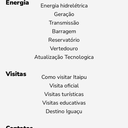
Energia
Energia hidrelétrica
Geração
Transmissão
Barragem
Reservatório
Vertedouro
Atualização Tecnologica
Visitas
Como visitar Itaipu
Visita oficial
Visitas turísticas
Visitas educativas
Destino Iguaçu