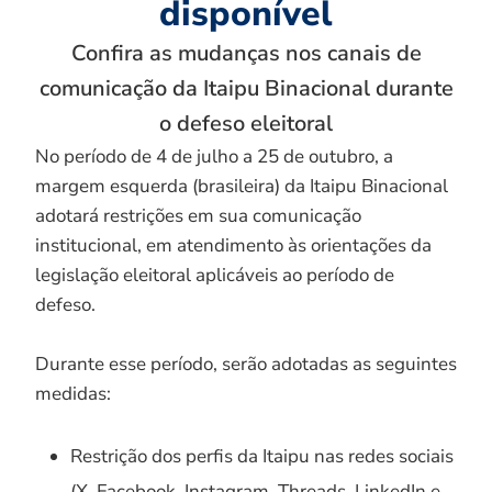
disponível
Confira as mudanças nos canais de
comunicação da Itaipu Binacional durante
o defeso eleitoral
No período de 4 de julho a 25 de outubro, a
margem esquerda (brasileira) da Itaipu Binacional
adotará restrições em sua comunicação
institucional, em atendimento às orientações da
legislação eleitoral aplicáveis ao período de
defeso.
Durante esse período, serão adotadas as seguintes
medidas:
Restrição dos perfis da Itaipu nas redes sociais
(X, Facebook, Instagram, Threads, LinkedIn e