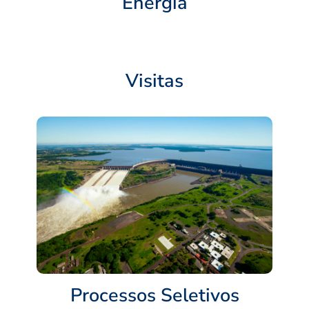
Energia
Visitas
Processos Seletivos