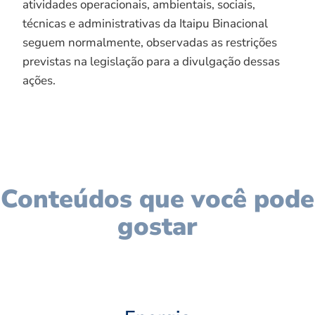
atividades operacionais, ambientais, sociais,
técnicas e administrativas da Itaipu Binacional
seguem normalmente, observadas as restrições
previstas na legislação para a divulgação dessas
ações.
Conteúdos que você pode
gostar