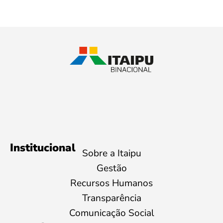
Institucional
Sobre a Itaipu
Gestão
Recursos Humanos
Transparência
Comunicação Social