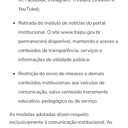
YouTube);
Retirada do módulo de notícias do portal
institucional. O site www.itaipu.gov.br
permanecerá disponível, mantendo o acesso a
conteúdos de transparência, serviços e
informações de utilidade pública;
Restrição do envio de releases e demais
conteúdos institucionais aos veículos de
comunicação, salvo conteúdo meramente
educativo, pedagógico ou de serviço.
As medidas adotadas dizem respeito
exclusivamente à comunicação institucional. As