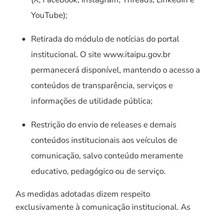
YouTube);
Retirada do módulo de notícias do portal
institucional. O site www.itaipu.gov.br
permanecerá disponível, mantendo o acesso a
conteúdos de transparência, serviços e
informações de utilidade pública;
Restrição do envio de releases e demais
conteúdos institucionais aos veículos de
comunicação, salvo conteúdo meramente
educativo, pedagógico ou de serviço.
As medidas adotadas dizem respeito
exclusivamente à comunicação institucional. As