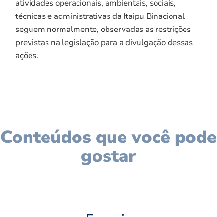
atividades operacionais, ambientais, sociais,
técnicas e administrativas da Itaipu Binacional
seguem normalmente, observadas as restrições
previstas na legislação para a divulgação dessas
ações.
Conteúdos que você pode
gostar