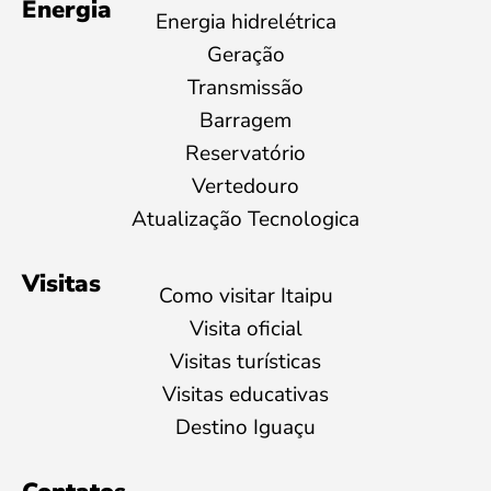
Energia
Energia hidrelétrica
Geração
Transmissão
Barragem
Reservatório
Vertedouro
Atualização Tecnologica
Visitas
Como visitar Itaipu
Visita oficial
Visitas turísticas
Visitas educativas
Destino Iguaçu