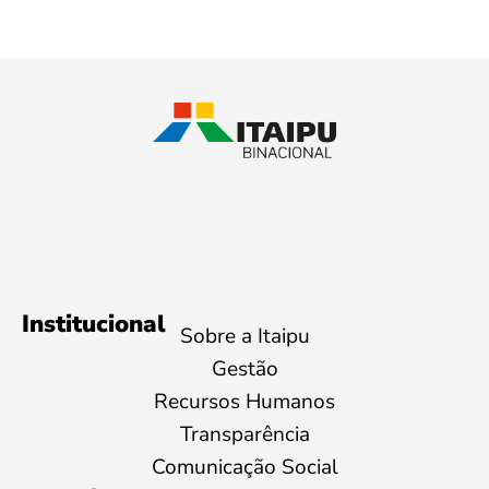
Institucional
Sobre a Itaipu
Gestão
Recursos Humanos
Transparência
Comunicação Social