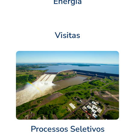
Energia
Visitas
Processos Seletivos