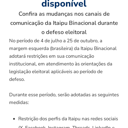
disponível
Confira as mudanças nos canais de
comunicação da Itaipu Binacional durante
o defeso eleitoral
No período de 4 de julho a 25 de outubro, a
margem esquerda (brasileira) da Itaipu Binacional
adotará restrições em sua comunicação
institucional, em atendimento às orientações da
legislação eleitoral aplicáveis ao período de
defeso.
Durante esse período, serão adotadas as seguintes
medidas:
Restrição dos perfis da Itaipu nas redes sociais
(X, Facebook, Instagram, Threads, LinkedIn e