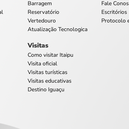
Barragem
Fale Conos
al
Reservatório
Escritórios
Vertedouro
Protocolo 
Atualização Tecnologica
Visitas
Como visitar Itaipu
Visita oficial
Visitas turísticas
Visitas educativas
Destino Iguaçu