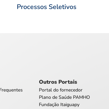
Processos Seletivos
Outros Portais
Frequentes
Portal do fornecedor
Plano de Saúde PAMHO
Fundação Itaiguapy