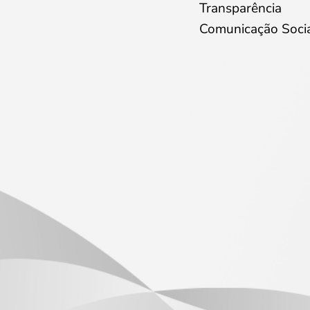
Transparência
Comunicação Soci