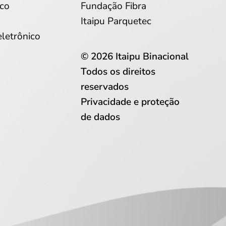
co
Fundação Fibra
Itaipu Parquetec
eletrônico
© 2026 Itaipu Binacional
Todos os direitos
reservados
Privacidade e proteção
de dados