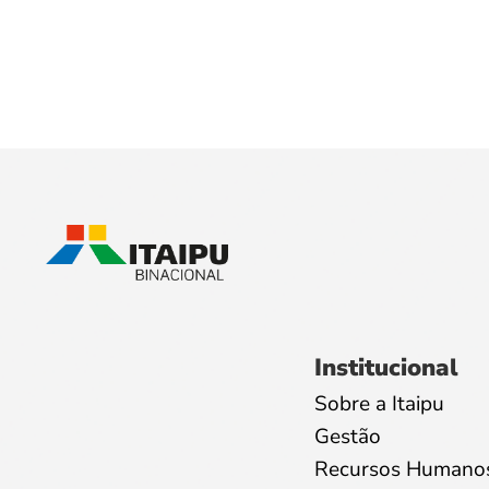
Institucional
Sobre a Itaipu
Gestão
Recursos Humano