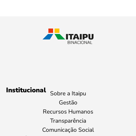
Institucional
Sobre a Itaipu
Gestão
Recursos Humanos
Transparência
Comunicação Social