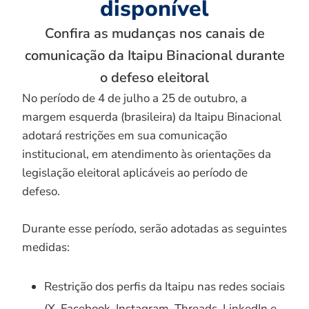
disponível
Confira as mudanças nos canais de
comunicação da Itaipu Binacional durante
o defeso eleitoral
No período de 4 de julho a 25 de outubro, a
margem esquerda (brasileira) da Itaipu Binacional
adotará restrições em sua comunicação
institucional, em atendimento às orientações da
legislação eleitoral aplicáveis ao período de
defeso.
Durante esse período, serão adotadas as seguintes
medidas:
Restrição dos perfis da Itaipu nas redes sociais
(X, Facebook, Instagram, Threads, LinkedIn e