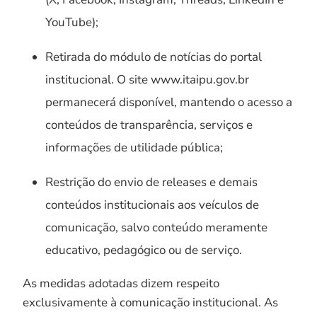
YouTube);
Retirada do módulo de notícias do portal
institucional. O site www.itaipu.gov.br
permanecerá disponível, mantendo o acesso a
conteúdos de transparência, serviços e
informações de utilidade pública;
Restrição do envio de releases e demais
conteúdos institucionais aos veículos de
comunicação, salvo conteúdo meramente
educativo, pedagógico ou de serviço.
As medidas adotadas dizem respeito
exclusivamente à comunicação institucional. As