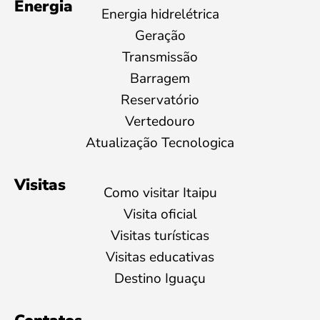
Energia
Energia hidrelétrica
Geração
Transmissão
Barragem
Reservatório
Vertedouro
Atualização Tecnologica
Visitas
Como visitar Itaipu
Visita oficial
Visitas turísticas
Visitas educativas
Destino Iguaçu