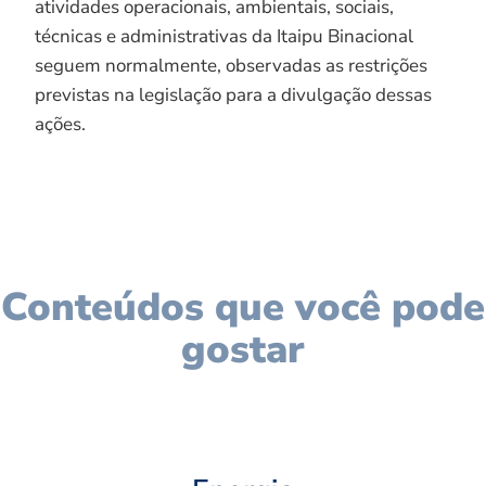
atividades operacionais, ambientais, sociais,
técnicas e administrativas da Itaipu Binacional
seguem normalmente, observadas as restrições
previstas na legislação para a divulgação dessas
ações.
Conteúdos que você pode
gostar