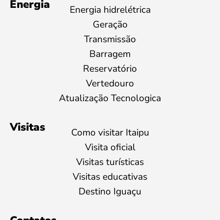
Energia
Energia hidrelétrica
Geração
Transmissão
Barragem
Reservatório
Vertedouro
Atualização Tecnologica
Visitas
Como visitar Itaipu
Visita oficial
Visitas turísticas
Visitas educativas
Destino Iguaçu