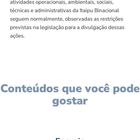
atividades operacionais, ambientais, sociais,
técnicas e administrativas da Itaipu Binacional
seguem normalmente, observadas as restrições
previstas na legislação para a divulgação dessas
ações.
Conteúdos que você pode
gostar