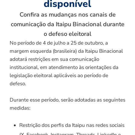
disponível
Confira as mudanças nos canais de
comunicação da Itaipu Binacional durante
o defeso eleitoral
No período de 4 de julho a 25 de outubro, a
margem esquerda (brasileira) da Itaipu Binacional
adotará restrições em sua comunicação
institucional, em atendimento às orientações da
legislação eleitoral aplicáveis ao período de
defeso.
Durante esse período, serão adotadas as seguintes
medidas:
Restrição dos perfis da Itaipu nas redes sociais
(X, Facebook, Instagram, Threads, LinkedIn e