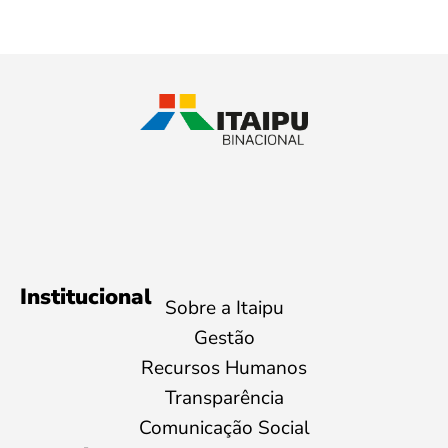
Institucional
Sobre a Itaipu
Gestão
Recursos Humanos
Transparência
Comunicação Social