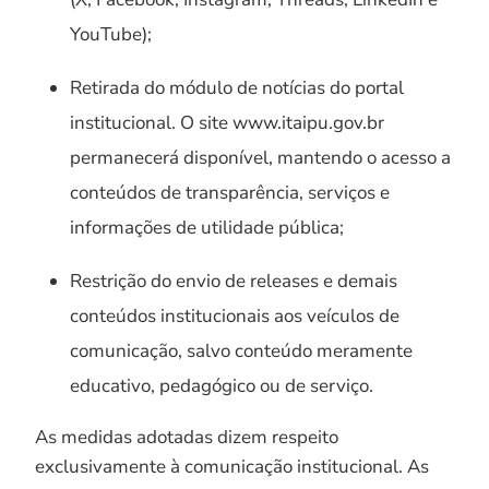
YouTube);
Retirada do módulo de notícias do portal
institucional. O site www.itaipu.gov.br
permanecerá disponível, mantendo o acesso a
conteúdos de transparência, serviços e
informações de utilidade pública;
Restrição do envio de releases e demais
conteúdos institucionais aos veículos de
comunicação, salvo conteúdo meramente
educativo, pedagógico ou de serviço.
As medidas adotadas dizem respeito
exclusivamente à comunicação institucional. As