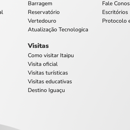
Barragem
Fale Conos
al
Reservatório
Escritórios
Vertedouro
Protocolo 
Atualização Tecnologica
Visitas
Como visitar Itaipu
Visita oficial
Visitas turísticas
Visitas educativas
Destino Iguaçu