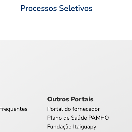
Processos Seletivos
Outros Portais
Frequentes
Portal do fornecedor
Plano de Saúde PAMHO
Fundação Itaiguapy