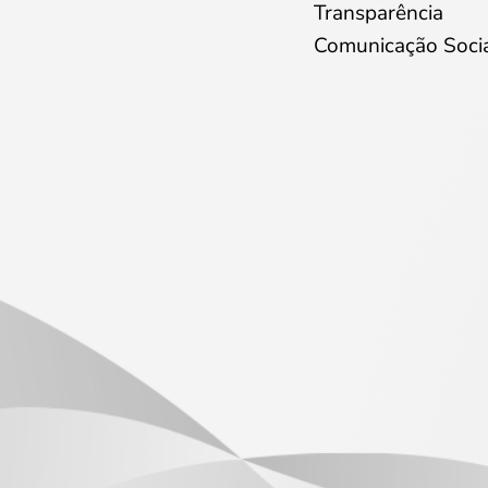
Transparência
Comunicação Soci