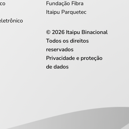
co
Fundação Fibra
Itaipu Parquetec
eletrônico
© 2026 Itaipu Binacional
Todos os direitos
reservados
Privacidade e proteção
de dados