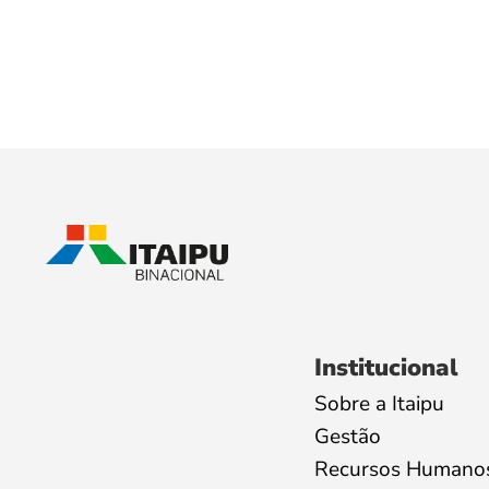
Institucional
Sobre a Itaipu
Gestão
Recursos Humano