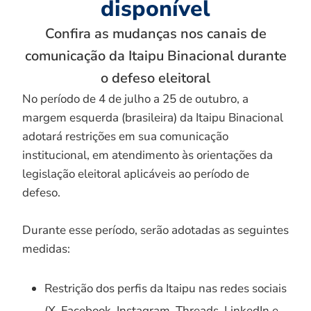
disponível
Confira as mudanças nos canais de
comunicação da Itaipu Binacional durante
o defeso eleitoral
No período de 4 de julho a 25 de outubro, a
margem esquerda (brasileira) da Itaipu Binacional
adotará restrições em sua comunicação
institucional, em atendimento às orientações da
legislação eleitoral aplicáveis ao período de
defeso.
Durante esse período, serão adotadas as seguintes
medidas:
Restrição dos perfis da Itaipu nas redes sociais
(X, Facebook, Instagram, Threads, LinkedIn e