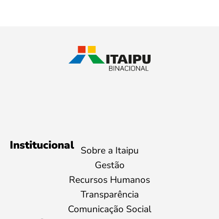
Institucional
Sobre a Itaipu
Gestão
Recursos Humanos
Transparência
Comunicação Social