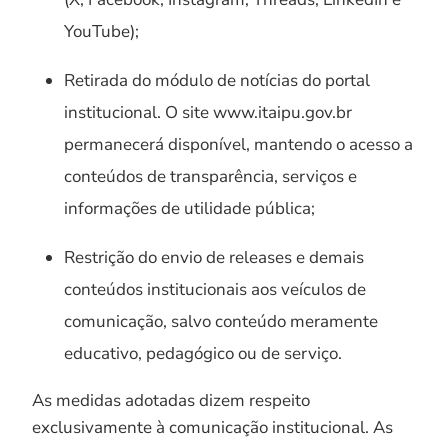
YouTube);
Retirada do módulo de notícias do portal
institucional. O site www.itaipu.gov.br
permanecerá disponível, mantendo o acesso a
conteúdos de transparência, serviços e
informações de utilidade pública;
Restrição do envio de releases e demais
conteúdos institucionais aos veículos de
comunicação, salvo conteúdo meramente
educativo, pedagógico ou de serviço.
As medidas adotadas dizem respeito
exclusivamente à comunicação institucional. As