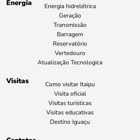
Energia
Energia hidrelétrica
Geração
Transmissão
Barragem
Reservatório
Vertedouro
Atualização Tecnologica
Visitas
Como visitar Itaipu
Visita oficial
Visitas turísticas
Visitas educativas
Destino Iguaçu