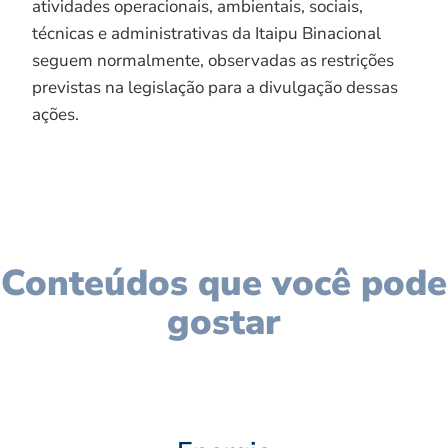
atividades operacionais, ambientais, sociais,
técnicas e administrativas da Itaipu Binacional
seguem normalmente, observadas as restrições
previstas na legislação para a divulgação dessas
ações.
Conteúdos que você pode
gostar