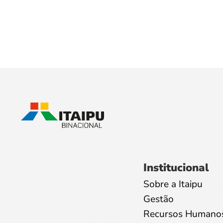
Institucional
Sobre a Itaipu
Gestão
Recursos Humano