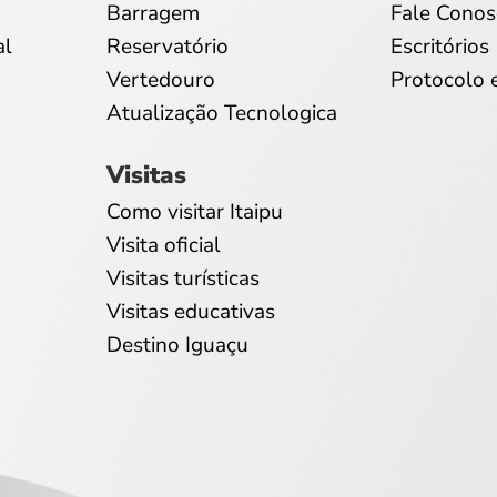
Barragem
Fale Conos
al
Reservatório
Escritórios
Vertedouro
Protocolo 
Atualização Tecnologica
Visitas
Como visitar Itaipu
Visita oficial
Visitas turísticas
Visitas educativas
Destino Iguaçu