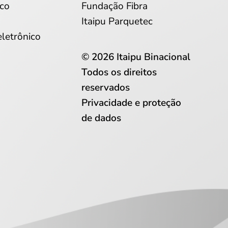
co
Fundação Fibra
Itaipu Parquetec
eletrônico
© 2026 Itaipu Binacional
Todos os direitos
reservados
Privacidade e proteção
de dados