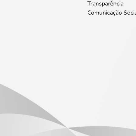
Transparência
Comunicação Soci