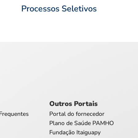
Processos Seletivos
Outros Portais
Frequentes
Portal do fornecedor
Plano de Saúde PAMHO
Fundação Itaiguapy