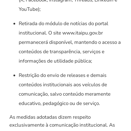
YouTube);
Retirada do módulo de notícias do portal
institucional. O site www.itaipu.gov.br
permanecerá disponível, mantendo o acesso a
conteúdos de transparência, serviços e
informações de utilidade pública;
Restrição do envio de releases e demais
conteúdos institucionais aos veículos de
comunicação, salvo conteúdo meramente
educativo, pedagógico ou de serviço.
As medidas adotadas dizem respeito
exclusivamente à comunicação institucional. As