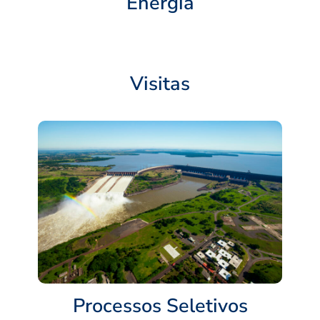
Energia
Visitas
Processos Seletivos