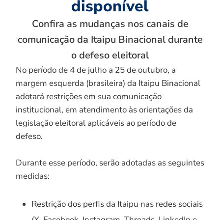
disponível
Confira as mudanças nos canais de
comunicação da Itaipu Binacional durante
o defeso eleitoral
No período de 4 de julho a 25 de outubro, a
margem esquerda (brasileira) da Itaipu Binacional
adotará restrições em sua comunicação
institucional, em atendimento às orientações da
legislação eleitoral aplicáveis ao período de
defeso.
Durante esse período, serão adotadas as seguintes
medidas:
Restrição dos perfis da Itaipu nas redes sociais
(X, Facebook, Instagram, Threads, LinkedIn e