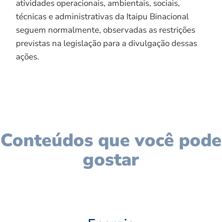
atividades operacionais, ambientais, sociais,
técnicas e administrativas da Itaipu Binacional
seguem normalmente, observadas as restrições
previstas na legislação para a divulgação dessas
ações.
Conteúdos que você pode
gostar