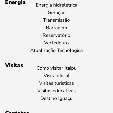
Energia
Energia hidrelétrica
Geração
Transmissão
Barragem
Reservatório
Vertedouro
Atualização Tecnologica
Visitas
Como visitar Itaipu
Visita oficial
Visitas turísticas
Visitas educativas
Destino Iguaçu