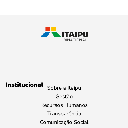
Institucional
Sobre a Itaipu
Gestão
Recursos Humanos
Transparência
Comunicação Social