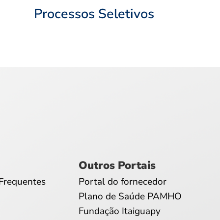
Processos Seletivos
Outros Portais
Frequentes
Portal do fornecedor
Plano de Saúde PAMHO
Fundação Itaiguapy