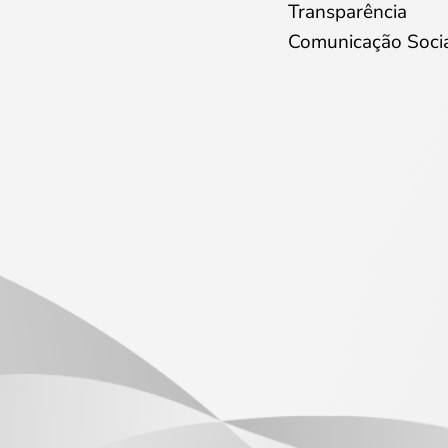
Transparência
Comunicação Soci