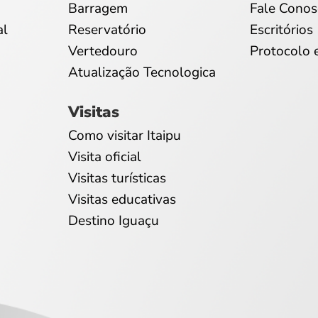
Barragem
Fale Conos
al
Reservatório
Escritórios
Vertedouro
Protocolo 
Atualização Tecnologica
Visitas
Como visitar Itaipu
Visita oficial
Visitas turísticas
Visitas educativas
Destino Iguaçu