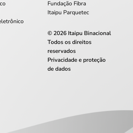
co
Fundação Fibra
Itaipu Parquetec
eletrônico
© 2026 Itaipu Binacional
Todos os direitos
reservados
Privacidade e proteção
de dados