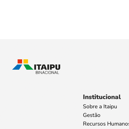
Institucional
Sobre a Itaipu
Gestão
Recursos Humano