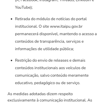
YouTube);
Retirada do módulo de notícias do portal
institucional. O site www.itaipu.gov.br
permanecerá disponível, mantendo o acesso a
conteúdos de transparência, serviços e
informações de utilidade pública;
Restrição do envio de releases e demais
conteúdos institucionais aos veículos de
comunicação, salvo conteúdo meramente
educativo, pedagógico ou de serviço.
As medidas adotadas dizem respeito
exclusivamente à comunicação institucional. As