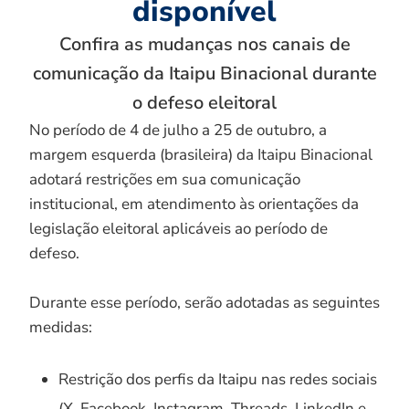
disponível
Confira as mudanças nos canais de
comunicação da Itaipu Binacional durante
o defeso eleitoral
No período de 4 de julho a 25 de outubro, a
margem esquerda (brasileira) da Itaipu Binacional
adotará restrições em sua comunicação
institucional, em atendimento às orientações da
legislação eleitoral aplicáveis ao período de
defeso.
Durante esse período, serão adotadas as seguintes
medidas:
Restrição dos perfis da Itaipu nas redes sociais
(X, Facebook, Instagram, Threads, LinkedIn e