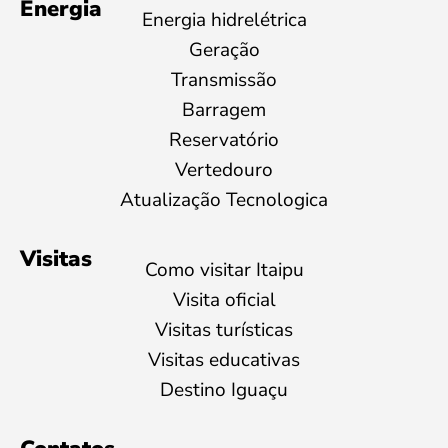
Energia
Energia hidrelétrica
Geração
Transmissão
Barragem
Reservatório
Vertedouro
Atualização Tecnologica
Visitas
Como visitar Itaipu
Visita oficial
Visitas turísticas
Visitas educativas
Destino Iguaçu