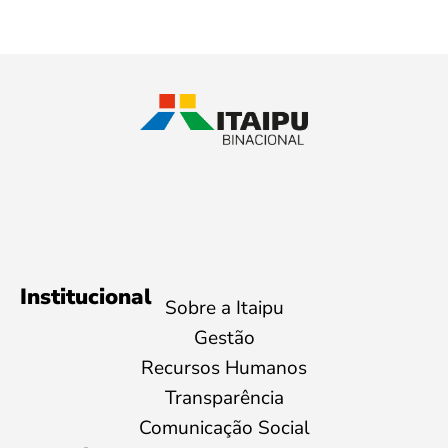
Institucional
Sobre a Itaipu
Gestão
Recursos Humanos
Transparência
Comunicação Social