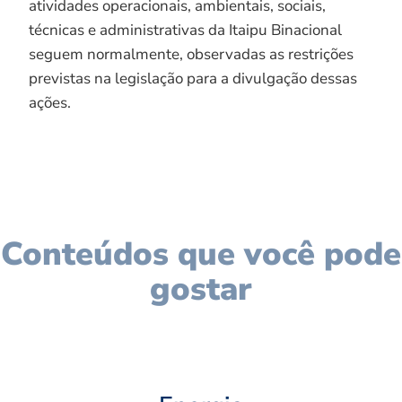
atividades operacionais, ambientais, sociais,
técnicas e administrativas da Itaipu Binacional
seguem normalmente, observadas as restrições
previstas na legislação para a divulgação dessas
ações.
Conteúdos que você pode
gostar